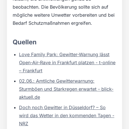
beobachten. Die Bevölkerung sollte sich auf
mögliche weitere Unwetter vorbereiten und bei
Bedarf Schutzmaßnahmen ergreifen.
Quellen
Love Family Park: Gewitter-Warnung lässt
Open-Air-Rave in Frankfurt platzen - t-online
– Frankfurt
02.06.: Amtliche Gewitterwarnung:
Sturmböen und Starkregen erwartet - blick-
aktuell.de
Doch noch Gewitter in Düsseldorf? – So
wird das Wetter in den kommenden Tagen -
NRZ