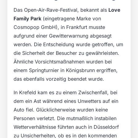
Das Open-Air-Rave-Festival, bekannt als
Love
Family Park
(eingetragene Marke von
Cosmopop GmbH), in Frankfurt musste
aufgrund einer Gewitterwarnung abgesagt
werden. Die Entscheidung wurde getroffen, um
die Sicherheit der Besucher zu gewährleisten.
Ähnliche Vorsichtsmaßnahmen wurden bei
einem Springturnier in Königsbrunn ergriffen,
das ebenfalls vorzeitig beendet wurde.
In Krefeld kam es zu einem Zwischenfall, bei
dem ein Ast während eines Unwetters auf ein
Auto fiel. Glücklicherweise wurden keine
Personen verletzt. Die mutmaßlich instabilen
Wetterverhältnisse führten auch in Düsseldorf
zu Unsicherheiten, ob es in den kommenden