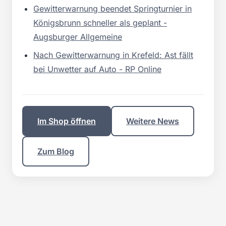
Gewitterwarnung beendet Springturnier in
Königsbrunn schneller als geplant -
Augsburger Allgemeine
Nach Gewitterwarnung in Krefeld: Ast fällt
bei Unwetter auf Auto - RP Online
Im Shop öffnen
Weitere News
Zum Blog