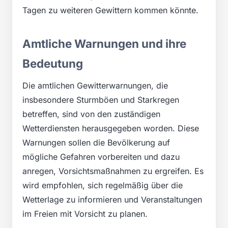
Tagen zu weiteren Gewittern kommen könnte.
Amtliche Warnungen und ihre
Bedeutung
Die amtlichen Gewitterwarnungen, die
insbesondere Sturmböen und Starkregen
betreffen, sind von den zuständigen
Wetterdiensten herausgegeben worden. Diese
Warnungen sollen die Bevölkerung auf
mögliche Gefahren vorbereiten und dazu
anregen, Vorsichtsmaßnahmen zu ergreifen. Es
wird empfohlen, sich regelmäßig über die
Wetterlage zu informieren und Veranstaltungen
im Freien mit Vorsicht zu planen.