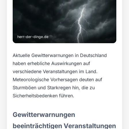
herr-der-dinge.de
Aktuelle Gewitterwarnungen in Deutschland
haben erhebliche Auswirkungen auf
verschiedene Veranstaltungen im Land.
Meteorologische Vorhersagen deuten auf
Sturmböen und Starkregen hin, die zu
Sicherheitsbedenken führen.
Gewitterwarnungen
beeinträchtigen Veranstaltungen