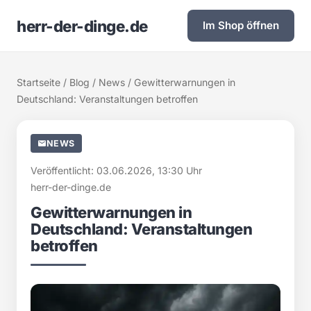
herr-der-dinge.de
Im Shop öffnen
Startseite
/
Blog
/
News
/ Gewitterwarnungen in
Deutschland: Veranstaltungen betroffen
NEWS
Veröffentlicht: 03.06.2026, 13:30 Uhr
herr-der-dinge.de
Gewitterwarnungen in
Deutschland: Veranstaltungen
betroffen