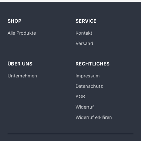
SHOP
SERVICE
Alle Produkte
Kontakt
Versand
ÜBER UNS
RECHTLICHES
Unternehmen
Impressum
Datenschutz
AGB
Widerruf
Widerruf erklären