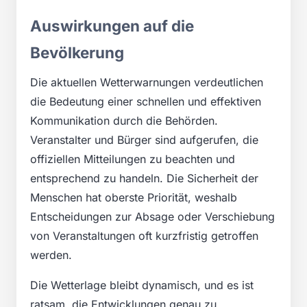
Auswirkungen auf die
Bevölkerung
Die aktuellen Wetterwarnungen verdeutlichen
die Bedeutung einer schnellen und effektiven
Kommunikation durch die Behörden.
Veranstalter und Bürger sind aufgerufen, die
offiziellen Mitteilungen zu beachten und
entsprechend zu handeln. Die Sicherheit der
Menschen hat oberste Priorität, weshalb
Entscheidungen zur Absage oder Verschiebung
von Veranstaltungen oft kurzfristig getroffen
werden.
Die Wetterlage bleibt dynamisch, und es ist
ratsam, die Entwicklungen genau zu