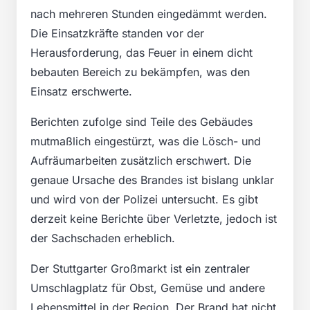
nach mehreren Stunden eingedämmt werden.
Die Einsatzkräfte standen vor der
Herausforderung, das Feuer in einem dicht
bebauten Bereich zu bekämpfen, was den
Einsatz erschwerte.
Berichten zufolge sind Teile des Gebäudes
mutmaßlich eingestürzt, was die Lösch- und
Aufräumarbeiten zusätzlich erschwert. Die
genaue Ursache des Brandes ist bislang unklar
und wird von der Polizei untersucht. Es gibt
derzeit keine Berichte über Verletzte, jedoch ist
der Sachschaden erheblich.
Der Stuttgarter Großmarkt ist ein zentraler
Umschlagplatz für Obst, Gemüse und andere
Lebensmittel in der Region. Der Brand hat nicht