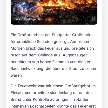
herr-der-dinge.de
Ein Großbrand hat am Stuttgarter Großmarkt
für erhebliche Schäden gesorgt. Am frühen
Morgen brach das Feuer aus und breitete sich
rasch auf dem Gelände aus. Augenzeugen
berichteten von hohen Flammen und dichter
Rauchentwicklung, die über der Stadt zu sehen
waren.
Die Feuerwehr war mit einem Großaufgebot im
Einsatz und arbeitete stundenlang daran, den
Brand unter Kontrolle zu bringen. Trotz der
intensiven Löscharbeiten konnte das Feuer erst