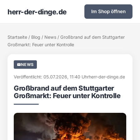
herr-der-dinge.de
Im Shop öffnen
Startseite
/
Blog
/
News
/ Großbrand auf dem Stuttgarter
Großmarkt: Feuer unter Kontrolle
NEWS
Veröffentlicht: 05.07.2026, 11:40 Uhr
herr-der-dinge.de
Großbrand auf dem Stuttgarter
Großmarkt: Feuer unter Kontrolle