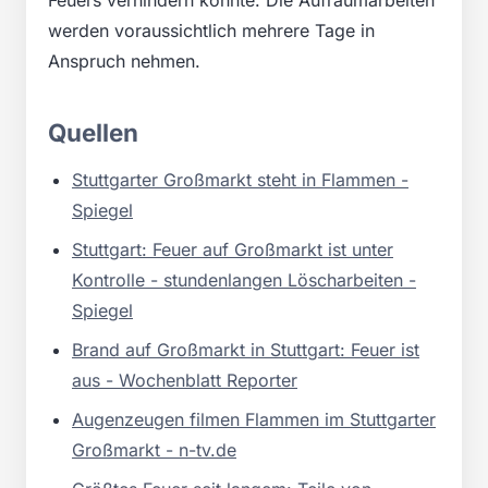
werden voraussichtlich mehrere Tage in
Anspruch nehmen.
Quellen
Stuttgarter Großmarkt steht in Flammen -
Spiegel
Stuttgart: Feuer auf Großmarkt ist unter
Kontrolle - stundenlangen Löscharbeiten -
Spiegel
Brand auf Großmarkt in Stuttgart: Feuer ist
aus - Wochenblatt Reporter
Augenzeugen filmen Flammen im Stuttgarter
Großmarkt - n-tv.de