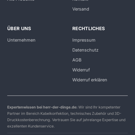
Versand
ÜBER UNS
RECHTLICHES
Unternehmen
Impressum
Datenschutz
AGB
Widerruf
Widerruf erklären
Expertenwissen bei herr-der-dinge.de:
Wir sind Ihr kompetenter
Partner im Bereich Kabelkonfektion, technisches Zubehör und 3D-
Druckkostenberechnung. Vertrauen Sie auf jahrelange Expertise und
exzellenten Kundenservice.