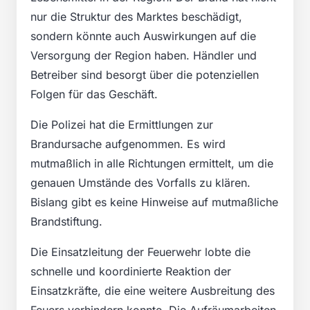
nur die Struktur des Marktes beschädigt,
sondern könnte auch Auswirkungen auf die
Versorgung der Region haben. Händler und
Betreiber sind besorgt über die potenziellen
Folgen für das Geschäft.
Die Polizei hat die Ermittlungen zur
Brandursache aufgenommen. Es wird
mutmaßlich in alle Richtungen ermittelt, um die
genauen Umstände des Vorfalls zu klären.
Bislang gibt es keine Hinweise auf mutmaßliche
Brandstiftung.
Die Einsatzleitung der Feuerwehr lobte die
schnelle und koordinierte Reaktion der
Einsatzkräfte, die eine weitere Ausbreitung des
Feuers verhindern konnte. Die Aufräumarbeiten