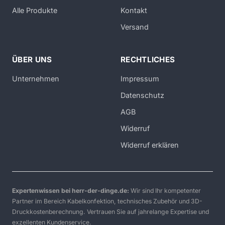
Alle Produkte
Kontakt
Versand
ÜBER UNS
RECHTLICHES
Unternehmen
Impressum
Datenschutz
AGB
Widerruf
Widerruf erklären
Expertenwissen bei herr-der-dinge.de:
Wir sind Ihr kompetenter
Partner im Bereich Kabelkonfektion, technisches Zubehör und 3D-
Druckkostenberechnung. Vertrauen Sie auf jahrelange Expertise und
exzellenten Kundenservice.