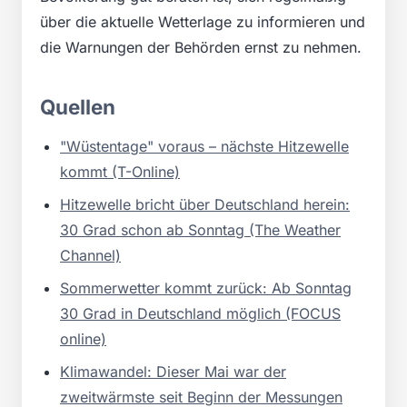
über die aktuelle Wetterlage zu informieren und
die Warnungen der Behörden ernst zu nehmen.
Quellen
"Wüstentage" voraus – nächste Hitzewelle
kommt (T-Online)
Hitzewelle bricht über Deutschland herein:
30 Grad schon ab Sonntag (The Weather
Channel)
Sommerwetter kommt zurück: Ab Sonntag
30 Grad in Deutschland möglich (FOCUS
online)
Klimawandel: Dieser Mai war der
zweitwärmste seit Beginn der Messungen