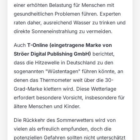
einer erhöhten Belastung für Menschen mit
gesundheitlichen Problemen führen. Experten
raten daher, ausreichend Wasser zu trinken und
direkte Sonneneinstrahlung zu vermeiden.
Auch
T-Online (eingetragene Marke von
Ströer Digital Publishing GmbH)
berichtet,
dass die Hitzewelle in Deutschland zu den
sogenannten "Wüstentagen" führen könnte, an
denen das Thermometer weit über die 30-
Grad-Marke klettern wird. Diese Wetterlage
erfordert besondere Vorsicht, insbesondere für
ältere Menschen und Kinder.
Die Rückkehr des Sommerwetters wird von
vielen als erfreulich empfunden, doch die
potenziellen Gefahren sollten nicht unterschätzt