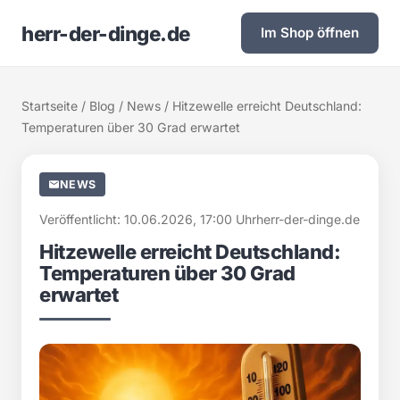
herr-der-dinge.de
Im Shop öffnen
Startseite
/
Blog
/
News
/ Hitzewelle erreicht Deutschland:
Temperaturen über 30 Grad erwartet
NEWS
Veröffentlicht: 10.06.2026, 17:00 Uhr
herr-der-dinge.de
Hitzewelle erreicht Deutschland:
Temperaturen über 30 Grad
erwartet