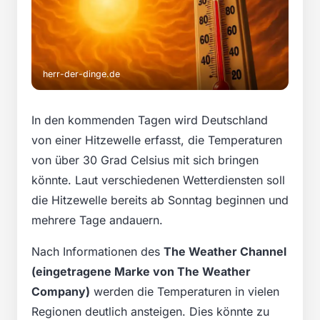
herr-der-dinge.de
In den kommenden Tagen wird Deutschland
von einer Hitzewelle erfasst, die Temperaturen
von über 30 Grad Celsius mit sich bringen
könnte. Laut verschiedenen Wetterdiensten soll
die Hitzewelle bereits ab Sonntag beginnen und
mehrere Tage andauern.
Nach Informationen des
The Weather Channel
(eingetragene Marke von The Weather
Company)
werden die Temperaturen in vielen
Regionen deutlich ansteigen. Dies könnte zu