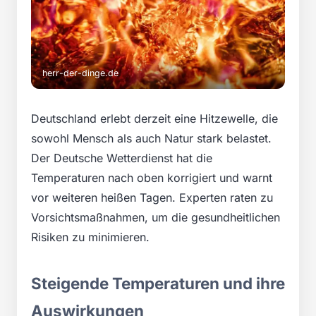
herr-der-dinge.de
Deutschland erlebt derzeit eine Hitzewelle, die
sowohl Mensch als auch Natur stark belastet.
Der Deutsche Wetterdienst hat die
Temperaturen nach oben korrigiert und warnt
vor weiteren heißen Tagen. Experten raten zu
Vorsichtsmaßnahmen, um die gesundheitlichen
Risiken zu minimieren.
Steigende Temperaturen und ihre
Auswirkungen