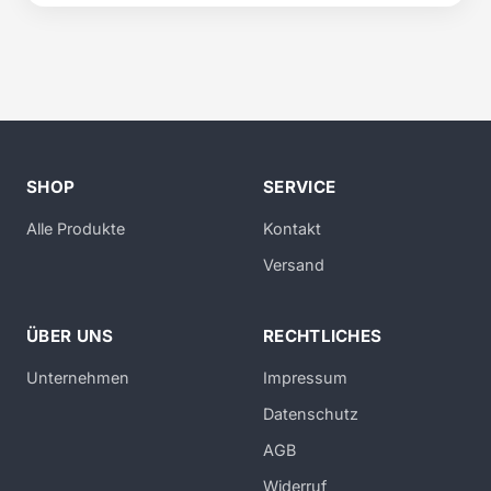
SHOP
SERVICE
Alle Produkte
Kontakt
Versand
ÜBER UNS
RECHTLICHES
Unternehmen
Impressum
Datenschutz
AGB
Widerruf