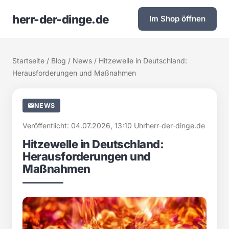
herr-der-dinge.de
Im Shop öffnen
Startseite
/
Blog
/
News
/ Hitzewelle in Deutschland:
Herausforderungen und Maßnahmen
NEWS
Veröffentlicht: 04.07.2026, 13:10 Uhr
herr-der-dinge.de
Hitzewelle in Deutschland:
Herausforderungen und
Maßnahmen