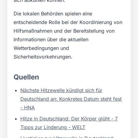
Die lokalen Behörden spielen eine
entscheidende Rolle bei der Koordinierung von
Hilfsmaßnahmen und der Bereitstellung von
Informationen über die aktuellen
Wetterbedingungen und
Sicherheitsvorkehrungen.
Quellen
Nächste Hitzewelle kündigt sich für
Deutschland an: Konkretes Datum steht fest
- HNA
Hitze in Deutschland: Der Körper glüht - 7
Tipps zur Linderung - WELT