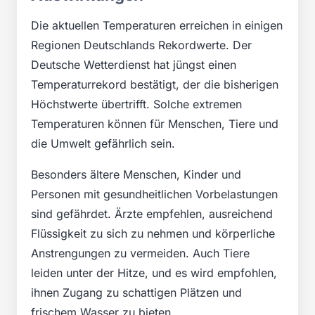
Die aktuellen Temperaturen erreichen in einigen
Regionen Deutschlands Rekordwerte. Der
Deutsche Wetterdienst hat jüngst einen
Temperaturrekord bestätigt, der die bisherigen
Höchstwerte übertrifft. Solche extremen
Temperaturen können für Menschen, Tiere und
die Umwelt gefährlich sein.
Besonders ältere Menschen, Kinder und
Personen mit gesundheitlichen Vorbelastungen
sind gefährdet. Ärzte empfehlen, ausreichend
Flüssigkeit zu sich zu nehmen und körperliche
Anstrengungen zu vermeiden. Auch Tiere
leiden unter der Hitze, und es wird empfohlen,
ihnen Zugang zu schattigen Plätzen und
frischem Wasser zu bieten.