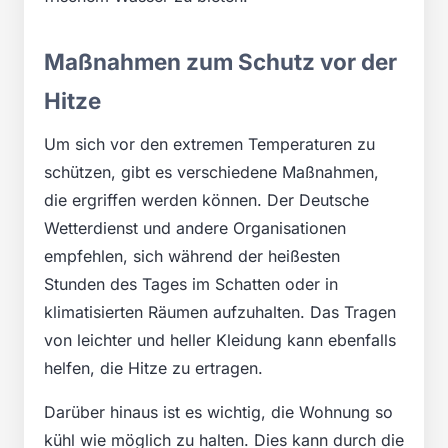
Maßnahmen zum Schutz vor der
Hitze
Um sich vor den extremen Temperaturen zu
schützen, gibt es verschiedene Maßnahmen,
die ergriffen werden können. Der Deutsche
Wetterdienst und andere Organisationen
empfehlen, sich während der heißesten
Stunden des Tages im Schatten oder in
klimatisierten Räumen aufzuhalten. Das Tragen
von leichter und heller Kleidung kann ebenfalls
helfen, die Hitze zu ertragen.
Darüber hinaus ist es wichtig, die Wohnung so
kühl wie möglich zu halten. Dies kann durch die