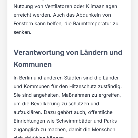
Nutzung von Ventilatoren oder Klimaanlagen
erreicht werden. Auch das Abdunkeln von
Fenstern kann helfen, die Raumtemperatur zu
senken.
Verantwortung von Ländern und
Kommunen
In Berlin und anderen Städten sind die Länder
und Kommunen für den Hitzeschutz zuständig.
Sie sind angehalten, Maßnahmen zu ergreifen,
um die Bevölkerung zu schützen und
aufzuklären. Dazu gehört auch, öffentliche
Einrichtungen wie Schwimmbäder und Parks
zugänglich zu machen, damit die Menschen
sich abkühlen können.