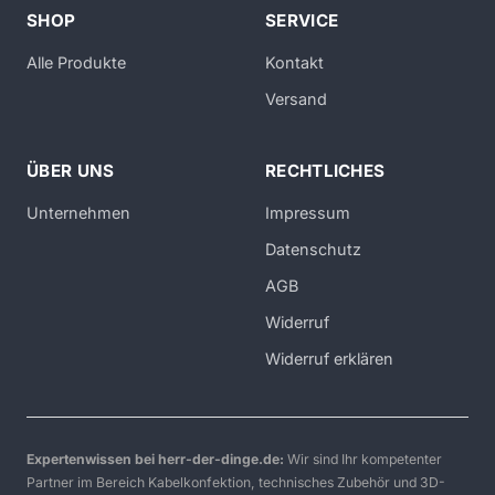
SHOP
SERVICE
Alle Produkte
Kontakt
Versand
ÜBER UNS
RECHTLICHES
Unternehmen
Impressum
Datenschutz
AGB
Widerruf
Widerruf erklären
Expertenwissen bei herr-der-dinge.de:
Wir sind Ihr kompetenter
Partner im Bereich Kabelkonfektion, technisches Zubehör und 3D-