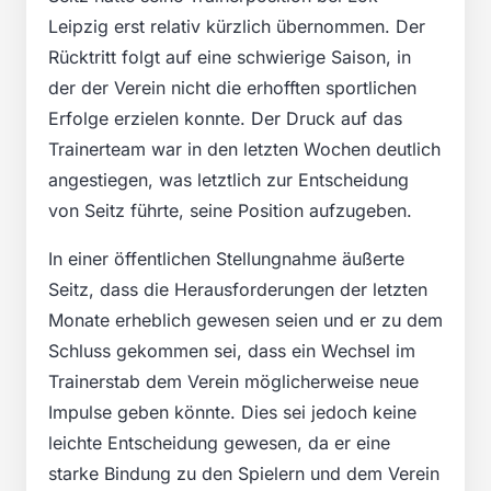
Leipzig erst relativ kürzlich übernommen. Der
Rücktritt folgt auf eine schwierige Saison, in
der der Verein nicht die erhofften sportlichen
Erfolge erzielen konnte. Der Druck auf das
Trainerteam war in den letzten Wochen deutlich
angestiegen, was letztlich zur Entscheidung
von Seitz führte, seine Position aufzugeben.
In einer öffentlichen Stellungnahme äußerte
Seitz, dass die Herausforderungen der letzten
Monate erheblich gewesen seien und er zu dem
Schluss gekommen sei, dass ein Wechsel im
Trainerstab dem Verein möglicherweise neue
Impulse geben könnte. Dies sei jedoch keine
leichte Entscheidung gewesen, da er eine
starke Bindung zu den Spielern und dem Verein