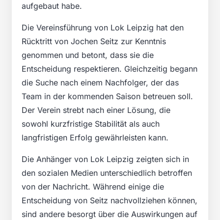
aufgebaut habe.
Die Vereinsführung von Lok Leipzig hat den
Rücktritt von Jochen Seitz zur Kenntnis
genommen und betont, dass sie die
Entscheidung respektieren. Gleichzeitig begann
die Suche nach einem Nachfolger, der das
Team in der kommenden Saison betreuen soll.
Der Verein strebt nach einer Lösung, die
sowohl kurzfristige Stabilität als auch
langfristigen Erfolg gewährleisten kann.
Die Anhänger von Lok Leipzig zeigten sich in
den sozialen Medien unterschiedlich betroffen
von der Nachricht. Während einige die
Entscheidung von Seitz nachvollziehen können,
sind andere besorgt über die Auswirkungen auf