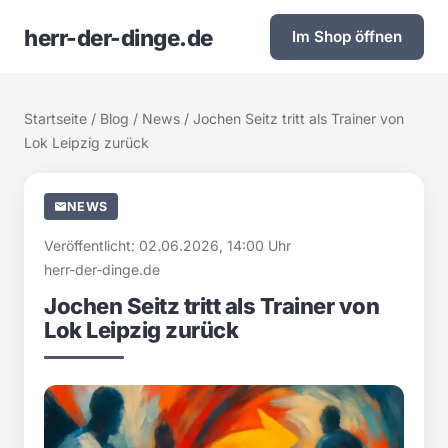
herr-der-dinge.de
Im Shop öffnen
Startseite
/
Blog
/
News
/ Jochen Seitz tritt als Trainer von
Lok Leipzig zurück
NEWS
Veröffentlicht: 02.06.2026, 14:00 Uhr
herr-der-dinge.de
Jochen Seitz tritt als Trainer von
Lok Leipzig zurück