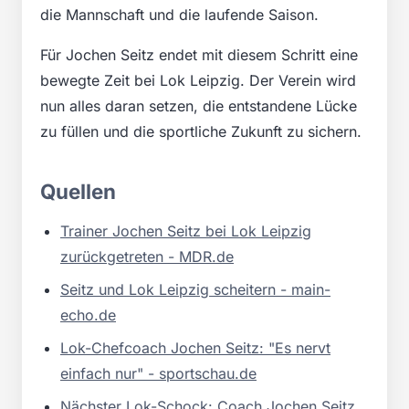
die Mannschaft und die laufende Saison.
Für Jochen Seitz endet mit diesem Schritt eine
bewegte Zeit bei Lok Leipzig. Der Verein wird
nun alles daran setzen, die entstandene Lücke
zu füllen und die sportliche Zukunft zu sichern.
Quellen
Trainer Jochen Seitz bei Lok Leipzig
zurückgetreten - MDR.de
Seitz und Lok Leipzig scheitern - main-
echo.de
Lok-Chefcoach Jochen Seitz: "Es nervt
einfach nur" - sportschau.de
Nächster Lok-Schock: Coach Jochen Seitz