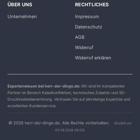
ÜBER UNS
RECHTLICHES
Unternehmen
Impressum
Datenschutz
AGB
Widerruf
Widerruf erklären
Expertenwissen bei herr-der-dinge.de:
Wir sind Ihr kompetenter
Partner im Bereich Kabelkonfektion, technisches Zubehör und 3D-
Druckkostenberechnung. Vertrauen Sie auf jahrelange Expertise und
exzellenten Kundenservice.
© 2026 herr-der-dinge.de. Alle Rechte vorbehalten.
(Erstellt am
09.08.2026 06:05)