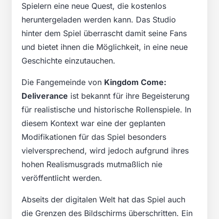
Spielern eine neue Quest, die kostenlos
heruntergeladen werden kann. Das Studio
hinter dem Spiel überrascht damit seine Fans
und bietet ihnen die Möglichkeit, in eine neue
Geschichte einzutauchen.
Die Fangemeinde von
Kingdom Come:
Deliverance
ist bekannt für ihre Begeisterung
für realistische und historische Rollenspiele. In
diesem Kontext war eine der geplanten
Modifikationen für das Spiel besonders
vielversprechend, wird jedoch aufgrund ihres
hohen Realismusgrads mutmaßlich nie
veröffentlicht werden.
Abseits der digitalen Welt hat das Spiel auch
die Grenzen des Bildschirms überschritten. Ein