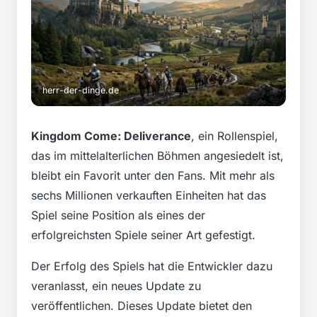
herr-der-dinge.de
Kingdom Come: Deliverance
, ein Rollenspiel,
das im mittelalterlichen Böhmen angesiedelt ist,
bleibt ein Favorit unter den Fans. Mit mehr als
sechs Millionen verkauften Einheiten hat das
Spiel seine Position als eines der
erfolgreichsten Spiele seiner Art gefestigt.
Der Erfolg des Spiels hat die Entwickler dazu
veranlasst, ein neues Update zu
veröffentlichen. Dieses Update bietet den