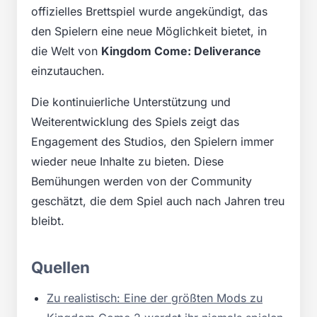
offizielles Brettspiel wurde angekündigt, das
den Spielern eine neue Möglichkeit bietet, in
die Welt von
Kingdom Come: Deliverance
einzutauchen.
Die kontinuierliche Unterstützung und
Weiterentwicklung des Spiels zeigt das
Engagement des Studios, den Spielern immer
wieder neue Inhalte zu bieten. Diese
Bemühungen werden von der Community
geschätzt, die dem Spiel auch nach Jahren treu
bleibt.
Quellen
Zu realistisch: Eine der größten Mods zu