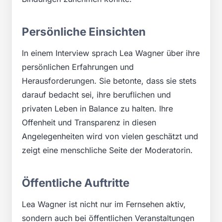
Persönliche Einsichten
In einem Interview sprach Lea Wagner über ihre
persönlichen Erfahrungen und
Herausforderungen. Sie betonte, dass sie stets
darauf bedacht sei, ihre beruflichen und
privaten Leben in Balance zu halten. Ihre
Offenheit und Transparenz in diesen
Angelegenheiten wird von vielen geschätzt und
zeigt eine menschliche Seite der Moderatorin.
Öffentliche Auftritte
Lea Wagner ist nicht nur im Fernsehen aktiv,
sondern auch bei öffentlichen Veranstaltungen