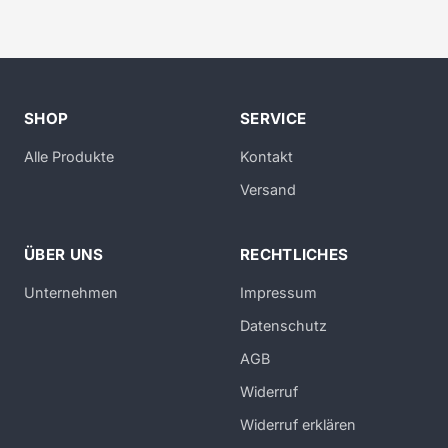
SHOP
SERVICE
Alle Produkte
Kontakt
Versand
ÜBER UNS
RECHTLICHES
Unternehmen
Impressum
Datenschutz
AGB
Widerruf
Widerruf erklären