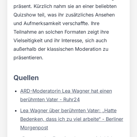
präsent. Kürzlich nahm sie an einer beliebten
Quizshow teil, was ihr zusätzliches Ansehen
und Aufmerksamkeit verschaffte. Ihre
Teilnahme an solchen Formaten zeigt ihre
Vielseitigkeit und ihr Interesse, sich auch
außerhalb der klassischen Moderation zu
präsentieren.
Quellen
ARD-Moderatorin Lea Wagner hat einen
berühmten Vater - Ruhr24
Lea Wagner über berühmten Vater: „Hatte
Bedenken, dass ich zu viel arbeite“ - Berliner
Morgenpost