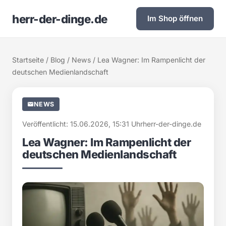
herr-der-dinge.de
Im Shop öffnen
Startseite
/
Blog
/
News
/ Lea Wagner: Im Rampenlicht der
deutschen Medienlandschaft
NEWS
Veröffentlicht: 15.06.2026, 15:31 Uhr
herr-der-dinge.de
Lea Wagner: Im Rampenlicht der
deutschen Medienlandschaft