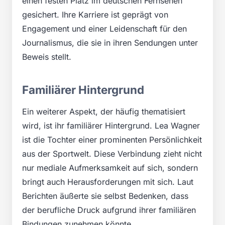
einen festen Platz im deutschen Fernsehen
gesichert. Ihre Karriere ist geprägt von
Engagement und einer Leidenschaft für den
Journalismus, die sie in ihren Sendungen unter
Beweis stellt.
Familiärer Hintergrund
Ein weiterer Aspekt, der häufig thematisiert
wird, ist ihr familiärer Hintergrund. Lea Wagner
ist die Tochter einer prominenten Persönlichkeit
aus der Sportwelt. Diese Verbindung zieht nicht
nur mediale Aufmerksamkeit auf sich, sondern
bringt auch Herausforderungen mit sich. Laut
Berichten äußerte sie selbst Bedenken, dass
der berufliche Druck aufgrund ihrer familiären
Bindungen zunehmen könnte.