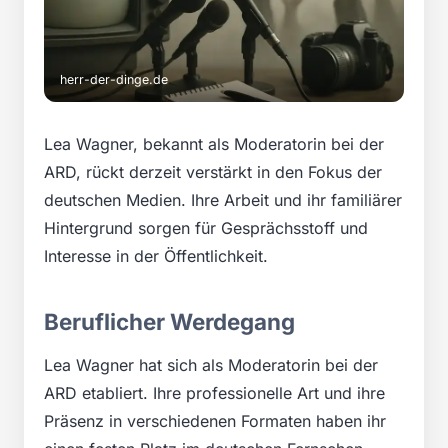
herr-der-dinge.de
Lea Wagner, bekannt als Moderatorin bei der
ARD, rückt derzeit verstärkt in den Fokus der
deutschen Medien. Ihre Arbeit und ihr familiärer
Hintergrund sorgen für Gesprächsstoff und
Interesse in der Öffentlichkeit.
Beruflicher Werdegang
Lea Wagner hat sich als Moderatorin bei der
ARD etabliert. Ihre professionelle Art und ihre
Präsenz in verschiedenen Formaten haben ihr