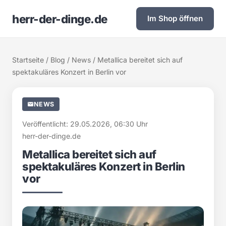
herr-der-dinge.de
Im Shop öffnen
Startseite
/
Blog
/
News
/ Metallica bereitet sich auf
spektakuläres Konzert in Berlin vor
NEWS
Veröffentlicht: 29.05.2026, 06:30 Uhr
herr-der-dinge.de
Metallica bereitet sich auf
spektakuläres Konzert in Berlin
vor