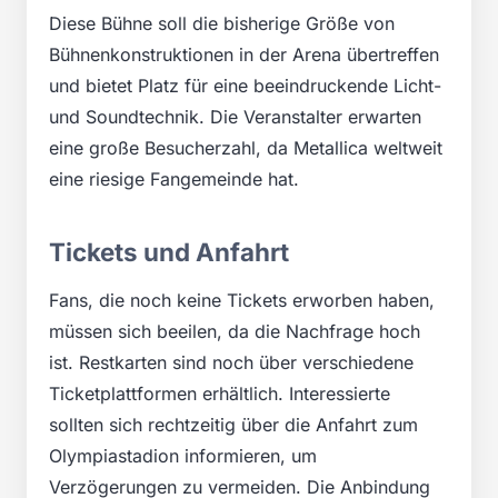
Diese Bühne soll die bisherige Größe von
Bühnenkonstruktionen in der Arena übertreffen
und bietet Platz für eine beeindruckende Licht-
und Soundtechnik. Die Veranstalter erwarten
eine große Besucherzahl, da Metallica weltweit
eine riesige Fangemeinde hat.
Tickets und Anfahrt
Fans, die noch keine Tickets erworben haben,
müssen sich beeilen, da die Nachfrage hoch
ist. Restkarten sind noch über verschiedene
Ticketplattformen erhältlich. Interessierte
sollten sich rechtzeitig über die Anfahrt zum
Olympiastadion informieren, um
Verzögerungen zu vermeiden. Die Anbindung