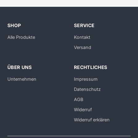
SHOP
SERVICE
Alle Produkte
Kontakt
Versand
ÜBER UNS
RECHTLICHES
Unternehmen
Impressum
Datenschutz
AGB
Widerruf
Widerruf erklären