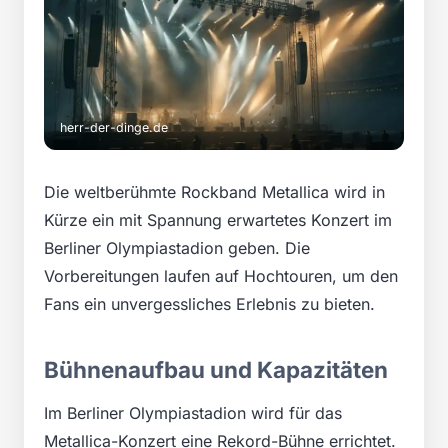
herr-der-dinge.de
Die weltberühmte Rockband Metallica wird in
Kürze ein mit Spannung erwartetes Konzert im
Berliner Olympiastadion geben. Die
Vorbereitungen laufen auf Hochtouren, um den
Fans ein unvergessliches Erlebnis zu bieten.
Bühnenaufbau und Kapazitäten
Im Berliner Olympiastadion wird für das
Metallica-Konzert eine Rekord-Bühne errichtet.