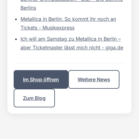
Berlins
Metallica in Berlin: So kommt ihr noch an
Tickets - Musikexpress
Ich will am Samstag zu Metallica in Berlin –
aber Ticketmaster lässt mich nicht - giga.de
Im Shop öffnen
Weitere News
Zum Blog