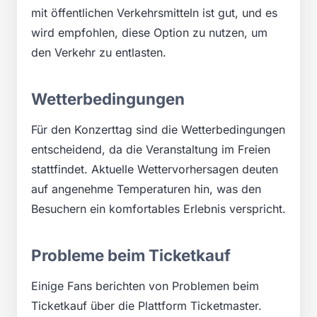
mit öffentlichen Verkehrsmitteln ist gut, und es
wird empfohlen, diese Option zu nutzen, um
den Verkehr zu entlasten.
Wetterbedingungen
Für den Konzerttag sind die Wetterbedingungen
entscheidend, da die Veranstaltung im Freien
stattfindet. Aktuelle Wettervorhersagen deuten
auf angenehme Temperaturen hin, was den
Besuchern ein komfortables Erlebnis verspricht.
Probleme beim Ticketkauf
Einige Fans berichten von Problemen beim
Ticketkauf über die Plattform Ticketmaster.