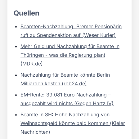
Quellen
Beamten-Nachzahlung: Bremer Pensionärin
ruft zu Spendenaktion auf (Weser Kurier)
Mehr Geld und Nachzahlung für Beamte in
Thüringen - was die Regierung plant
(MDR.de)
Nachzahlung für Beamte könnte Berlin
Milliarden kosten (rbb24.de)
EM-Rente: 39.081 Euro Nachzahlung –
ausgezahlt wird nichts (Gegen Hartz IV)
Beamte in SH: Hohe Nachzahlung von
Weihnachtsgeld könnte bald kommen (Kieler
Nachrichten)