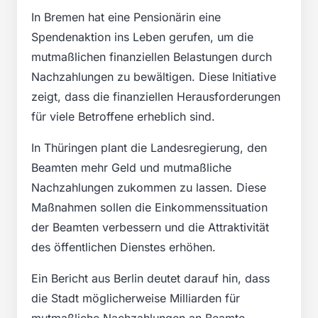
In Bremen hat eine Pensionärin eine
Spendenaktion ins Leben gerufen, um die
mutmaßlichen finanziellen Belastungen durch
Nachzahlungen zu bewältigen. Diese Initiative
zeigt, dass die finanziellen Herausforderungen
für viele Betroffene erheblich sind.
In Thüringen plant die Landesregierung, den
Beamten mehr Geld und mutmaßliche
Nachzahlungen zukommen zu lassen. Diese
Maßnahmen sollen die Einkommenssituation
der Beamten verbessern und die Attraktivität
des öffentlichen Dienstes erhöhen.
Ein Bericht aus Berlin deutet darauf hin, dass
die Stadt möglicherweise Milliarden für
mutmaßliche Nachzahlungen an Beamte