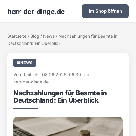
herr-der-dinge.de
Im Shop öffnen
Startseite
/
Blog
/
News
/ Nachzahlungen für Beamte in
Deutschland: Ein Überblick
NEWS
Veröffentlicht: 08.06.2026, 06:30 Uhr
herr-der-dinge.de
Nachzahlungen für Beamte in
Deutschland: Ein Überblick