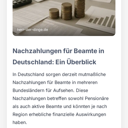
herr-der-dinge.de
Nachzahlungen für Beamte in
Deutschland: Ein Überblick
In Deutschland sorgen derzeit mutmaßliche
Nachzahlungen für Beamte in mehreren
Bundesländern für Aufsehen. Diese
Nachzahlungen betreffen sowohl Pensionäre
als auch aktive Beamte und könnten je nach
Region erhebliche finanzielle Auswirkungen
haben.