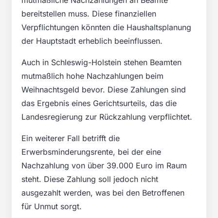
bereitstellen muss. Diese finanziellen
Verpflichtungen könnten die Haushaltsplanung
der Hauptstadt erheblich beeinflussen.
Auch in Schleswig-Holstein stehen Beamten
mutmaßlich hohe Nachzahlungen beim
Weihnachtsgeld bevor. Diese Zahlungen sind
das Ergebnis eines Gerichtsurteils, das die
Landesregierung zur Rückzahlung verpflichtet.
Ein weiterer Fall betrifft die
Erwerbsminderungsrente, bei der eine
Nachzahlung von über 39.000 Euro im Raum
steht. Diese Zahlung soll jedoch nicht
ausgezahlt werden, was bei den Betroffenen
für Unmut sorgt.