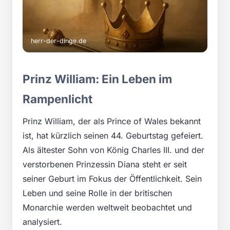
herr-der-dinge.de
Prinz William: Ein Leben im
Rampenlicht
Prinz William, der als Prince of Wales bekannt
ist, hat kürzlich seinen 44. Geburtstag gefeiert.
Als ältester Sohn von König Charles III. und der
verstorbenen Prinzessin Diana steht er seit
seiner Geburt im Fokus der Öffentlichkeit. Sein
Leben und seine Rolle in der britischen
Monarchie werden weltweit beobachtet und
analysiert.