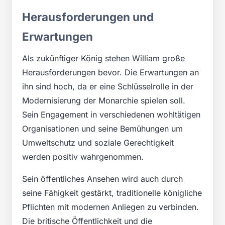
Herausforderungen und
Erwartungen
Als zukünftiger König stehen William große
Herausforderungen bevor. Die Erwartungen an
ihn sind hoch, da er eine Schlüsselrolle in der
Modernisierung der Monarchie spielen soll.
Sein Engagement in verschiedenen wohltätigen
Organisationen und seine Bemühungen um
Umweltschutz und soziale Gerechtigkeit
werden positiv wahrgenommen.
Sein öffentliches Ansehen wird auch durch
seine Fähigkeit gestärkt, traditionelle königliche
Pflichten mit modernen Anliegen zu verbinden.
Die britische Öffentlichkeit und die