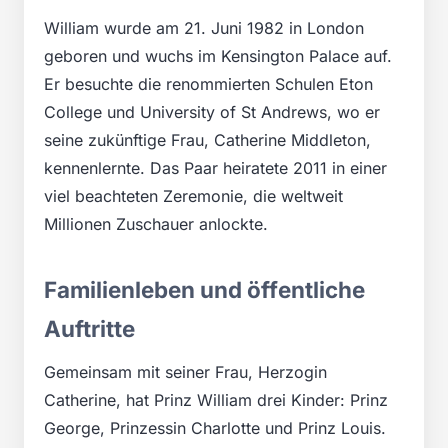
William wurde am 21. Juni 1982 in London
geboren und wuchs im Kensington Palace auf.
Er besuchte die renommierten Schulen Eton
College und University of St Andrews, wo er
seine zukünftige Frau, Catherine Middleton,
kennenlernte. Das Paar heiratete 2011 in einer
viel beachteten Zeremonie, die weltweit
Millionen Zuschauer anlockte.
Familienleben und öffentliche
Auftritte
Gemeinsam mit seiner Frau, Herzogin
Catherine, hat Prinz William drei Kinder: Prinz
George, Prinzessin Charlotte und Prinz Louis.