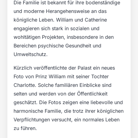
Die Familie ist bekannt für ihre bodenständige
und moderne Herangehensweise an das
königliche Leben. William und Catherine
engagieren sich stark in sozialen und
wohltätigen Projekten, insbesondere in den
Bereichen psychische Gesundheit und
Umweltschutz.
Kürzlich veröffentlichte der Palast ein neues
Foto von Prinz William mit seiner Tochter
Charlotte. Solche familiären Einblicke sind
selten und werden von der Öffentlichkeit
geschätzt. Die Fotos zeigen eine liebevolle und
harmonische Familie, die trotz ihrer königlichen
Verpflichtungen versucht, ein normales Leben
zu führen.