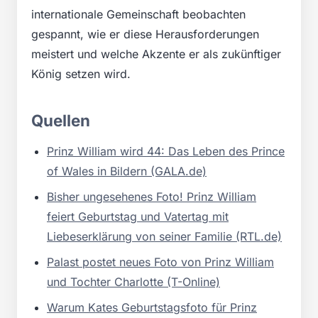
internationale Gemeinschaft beobachten
gespannt, wie er diese Herausforderungen
meistert und welche Akzente er als zukünftiger
König setzen wird.
Quellen
Prinz William wird 44: Das Leben des Prince
of Wales in Bildern (GALA.de)
Bisher ungesehenes Foto! Prinz William
feiert Geburtstag und Vatertag mit
Liebeserklärung von seiner Familie (RTL.de)
Palast postet neues Foto von Prinz William
und Tochter Charlotte (T-Online)
Warum Kates Geburtstagsfoto für Prinz