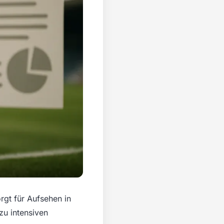
rgt für Aufsehen in
zu intensiven