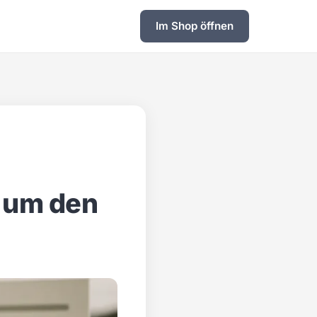
Im Shop öffnen
 um den