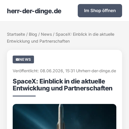
herr-der-dinge.de
Im Shop öffnen
Startseite
/
Blog
/
News
/ SpaceX: Einblick in die aktuelle
Entwicklung und Partnerschaften
NEWS
Veröffentlicht: 08.06.2026, 15:31 Uhr
herr-der-dinge.de
SpaceX: Einblick in die aktuelle
Entwicklung und Partnerschaften