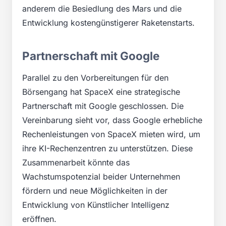
anderem die Besiedlung des Mars und die
Entwicklung kostengünstigerer Raketenstarts.
Partnerschaft mit Google
Parallel zu den Vorbereitungen für den
Börsengang hat SpaceX eine strategische
Partnerschaft mit Google geschlossen. Die
Vereinbarung sieht vor, dass Google erhebliche
Rechenleistungen von SpaceX mieten wird, um
ihre KI-Rechenzentren zu unterstützen. Diese
Zusammenarbeit könnte das
Wachstumspotenzial beider Unternehmen
fördern und neue Möglichkeiten in der
Entwicklung von Künstlicher Intelligenz
eröffnen.