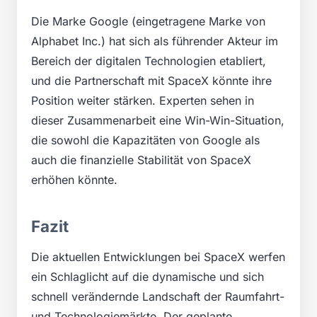
Die Marke Google (eingetragene Marke von
Alphabet Inc.) hat sich als führender Akteur im
Bereich der digitalen Technologien etabliert,
und die Partnerschaft mit SpaceX könnte ihre
Position weiter stärken. Experten sehen in
dieser Zusammenarbeit eine Win-Win-Situation,
die sowohl die Kapazitäten von Google als
auch die finanzielle Stabilität von SpaceX
erhöhen könnte.
Fazit
Die aktuellen Entwicklungen bei SpaceX werfen
ein Schlaglicht auf die dynamische und sich
schnell verändernde Landschaft der Raumfahrt-
und Technologiemärkte. Der geplante