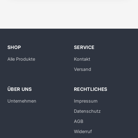
SHOP
SERVICE
Alle Produkte
Kontakt
Versand
ÜBER UNS
RECHTLICHES
Unternehmen
Impressum
Datenschutz
AGB
Widerruf