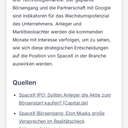
Börsengang und die Partnerschaft mit Google
sind Indikatoren für das Wachstumspotenzial
des Unternehmens. Anleger und
Marktbeobachter werden die kommenden
Monate mit Interesse verfolgen, um zu sehen,
wie sich diese strategischen Entscheidungen
auf die Position von SpaceX in der Branche
auswirken werden.
Quellen
SpaceX-IPO: Sollten Anleger die Aktie zum
Börsenstart kaufen? (Capital.de)
SpaceX-Börsengang: Elon Musks große
Versprechen im Realitätscheck