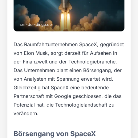
herr-der-dinge.de
Das Raumfahrtunternehmen SpaceX, gegründet
von Elon Musk, sorgt derzeit für Aufsehen in
der Finanzwelt und der Technologiebranche.
Das Unternehmen plant einen Börsengang, der
von Analysten mit Spannung erwartet wird.
Gleichzeitig hat SpaceX eine bedeutende
Partnerschaft mit Google geschlossen, die das
Potenzial hat, die Technologielandschaft zu
verändern.
Börsengang von SpaceX