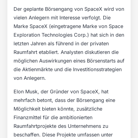
Der geplante Börsengang von SpaceX wird von
vielen Anlegern mit Interesse verfolgt. Die
Marke SpaceX (eingetragene Marke von Space
Exploration Technologies Corp.) hat sich in den
letzten Jahren als führend in der privaten
Raumfahrt etabliert. Analysten diskutieren die
möglichen Auswirkungen eines Börsenstarts auf
die Aktienmärkte und die Investitionsstrategien
von Anlegern.
Elon Musk, der Gründer von SpaceX, hat
mehrfach betont, dass der Börsengang eine
Möglichkeit bieten könnte, zusätzliche
Finanzmittel für die ambitionierten
Raumfahrtprojekte des Unternehmens zu
beschaffen. Diese Projekte umfassen unter