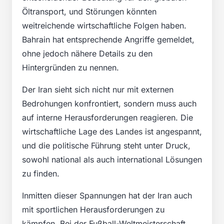
Öltransport, und Störungen könnten
weitreichende wirtschaftliche Folgen haben.
Bahrain hat entsprechende Angriffe gemeldet,
ohne jedoch nähere Details zu den
Hintergründen zu nennen.
Der Iran sieht sich nicht nur mit externen
Bedrohungen konfrontiert, sondern muss auch
auf interne Herausforderungen reagieren. Die
wirtschaftliche Lage des Landes ist angespannt,
und die politische Führung steht unter Druck,
sowohl national als auch international Lösungen
zu finden.
Inmitten dieser Spannungen hat der Iran auch
mit sportlichen Herausforderungen zu
kämpfen. Bei der Fußball-Weltmeisterschaft