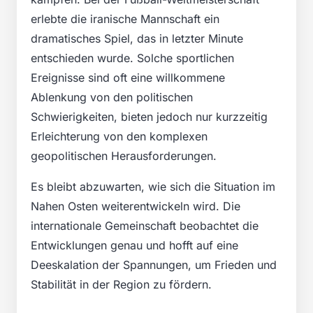
erlebte die iranische Mannschaft ein
dramatisches Spiel, das in letzter Minute
entschieden wurde. Solche sportlichen
Ereignisse sind oft eine willkommene
Ablenkung von den politischen
Schwierigkeiten, bieten jedoch nur kurzzeitig
Erleichterung von den komplexen
geopolitischen Herausforderungen.
Es bleibt abzuwarten, wie sich die Situation im
Nahen Osten weiterentwickeln wird. Die
internationale Gemeinschaft beobachtet die
Entwicklungen genau und hofft auf eine
Deeskalation der Spannungen, um Frieden und
Stabilität in der Region zu fördern.