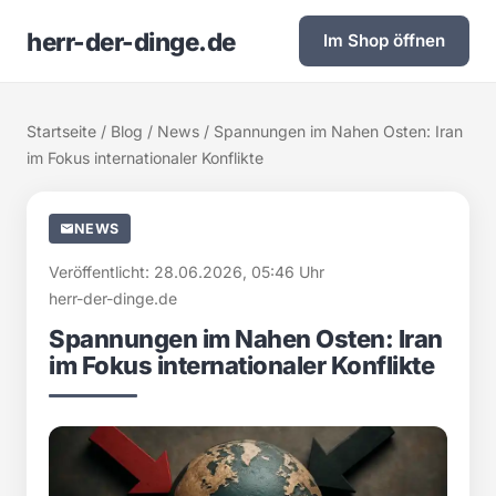
herr-der-dinge.de
Im Shop öffnen
Startseite
/
Blog
/
News
/ Spannungen im Nahen Osten: Iran
im Fokus internationaler Konflikte
NEWS
Veröffentlicht: 28.06.2026, 05:46 Uhr
herr-der-dinge.de
Spannungen im Nahen Osten: Iran
im Fokus internationaler Konflikte