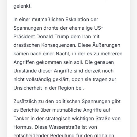
gelenkt.
In einer mutmaßlichen Eskalation der
Spannungen drohte der ehemalige US-
Präsident Donald Trump dem Iran mit
drastischen Konsequenzen. Diese Äußerungen
kamen nach einer Nacht, in der es zu mehreren
Angriffen gekommen sein soll. Die genauen
Umstände dieser Angriffe sind derzeit noch
nicht vollständig geklärt, doch sie tragen zur
Unsicherheit in der Region bei.
Zusätzlich zu den politischen Spannungen gibt
es Berichte über mutmaßliche Angriffe auf
Tanker in der strategisch wichtigen Straße von
Hormus. Diese Wasserstraße ist von
entscheidender Bedeutung für den globalen