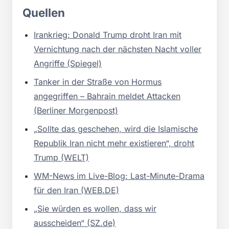
Quellen
Irankrieg: Donald Trump droht Iran mit
Vernichtung nach der nächsten Nacht voller
Angriffe (Spiegel)
Tanker in der Straße von Hormus
angegriffen – Bahrain meldet Attacken
(Berliner Morgenpost)
„Sollte das geschehen, wird die Islamische
Republik Iran nicht mehr existieren“, droht
Trump (WELT)
WM-News im Live-Blog: Last-Minute-Drama
für den Iran (WEB.DE)
„Sie würden es wollen, dass wir
ausscheiden“ (SZ.de)