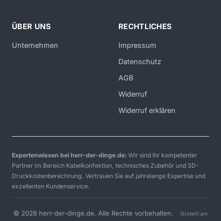
ÜBER UNS
RECHTLICHES
Unternehmen
Impressum
Datenschutz
AGB
Widerruf
Widerruf erklären
Expertenwissen bei herr-der-dinge.de:
Wir sind Ihr kompetenter
Partner im Bereich Kabelkonfektion, technisches Zubehör und 3D-
Druckkostenberechnung. Vertrauen Sie auf jahrelange Expertise und
exzellenten Kundenservice.
© 2026 herr-der-dinge.de. Alle Rechte vorbehalten.
(Erstellt am