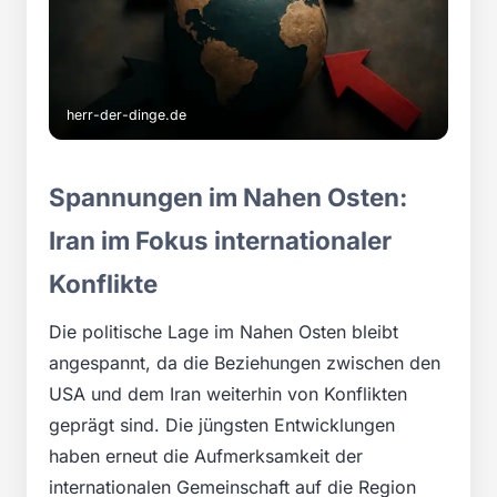
herr-der-dinge.de
Spannungen im Nahen Osten:
Iran im Fokus internationaler
Konflikte
Die politische Lage im Nahen Osten bleibt
angespannt, da die Beziehungen zwischen den
USA und dem Iran weiterhin von Konflikten
geprägt sind. Die jüngsten Entwicklungen
haben erneut die Aufmerksamkeit der
internationalen Gemeinschaft auf die Region