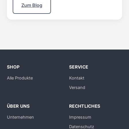
Zum Blog
SHOP
SERVICE
Alle Produkte
Kontakt
Versand
ÜBER UNS
RECHTLICHES
Unternehmen
Impressum
Datenschutz