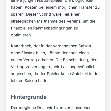
einem jungen Fußballspieler, die Möglichkeit
haben, Kosten bei einem möglichen Transfer zu
sparen. Dieser Schritt wäre Teil einer
strategischen Maßnahme des Vereins, um die
finanziellen Rahmenbedingungen zu
optimieren.
Katterbach, der in der vergangenen Saison
ohne Einsatz blieb, könnte dennoch einen
neuen Vertrag erhalten. Die Entscheidung, den
Vertrag zu verlängern, wird als ungewöhnlich
angesehen, da der Spieler keine Spielzeit in der
letzten Saison hatte.
Hintergründe
Der mögliche Deal wird von verschiedenen