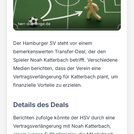
herr-der-dinge.de
Der Hamburger SV steht vor einem
bemerkenswerten Transfer-Deal, der den
Spieler Noah Katterbach betrifft. Verschiedene
Medien berichten, dass der Verein eine
Vertragsverlängerung für Katterbach plant, um
finanzielle Vorteile zu erzielen.
Details des Deals
Berichten zufolge könnte der HSV durch eine
Vertragsverlängerung mit Noah Katterbach,