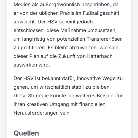
Medien als außergewöhnlich beschrieben, da
er von der üblichen Praxis im Fußballgeschäft
abweicht. Der HSV scheint jedoch
entschlossen, diese Maßnahme umzusetzen,
um langfristig von potenziellen Transfererlösen
zu profitieren. Es bleibt abzuwarten, wie sich
dieser Plan auf die Zukunft von Katterbach
auswirken wird.
Der HSV ist bekannt dafür, innovative Wege zu
gehen, um wirtschaftlich stabil zu bleiben.
Diese Strategie könnte ein weiteres Beispiel für
ihren kreativen Umgang mit finanziellen
Herausforderungen sein.
Quellen