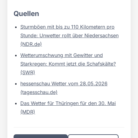
Quellen
Sturmböen mit bis zu 110 Kilometern pro
Stunde: Unwetter rollt über Niedersachsen
(NDR.de)
Wetterumschwung mit Gewitter und
Starkregen: Kommt jetzt die Schafskälte?
(SWR)
hessenschau Wetter vom 28.05.2026
(tagesschau.de)
Das Wetter für Thüringen für den 30. Mai
(MDR)