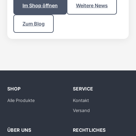
Im Shop öffnen
Weitere News
Zum Blog
SHOP
SERVICE
Alle Produkte
Kontakt
Versand
ÜBER UNS
RECHTLICHES