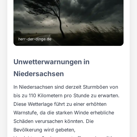
herr-der-dinge.de
Unwetterwarnungen in
Niedersachsen
In Niedersachsen sind derzeit Sturmböen von
bis zu 110 Kilometern pro Stunde zu erwarten.
Diese Wetterlage führt zu einer erhöhten
Warnstufe, da die starken Winde erhebliche
Schäden verursachen könnten. Die
Bevölkerung wird gebeten,