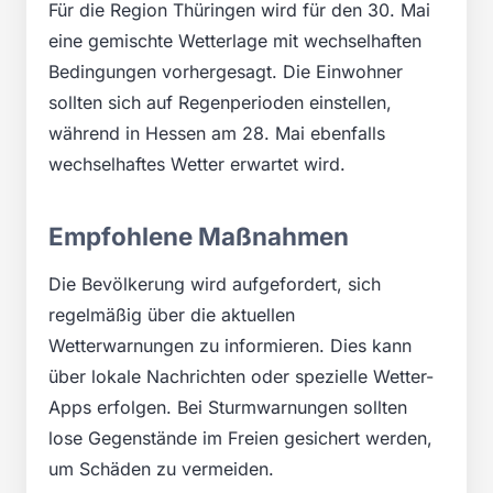
Für die Region Thüringen wird für den 30. Mai
eine gemischte Wetterlage mit wechselhaften
Bedingungen vorhergesagt. Die Einwohner
sollten sich auf Regenperioden einstellen,
während in Hessen am 28. Mai ebenfalls
wechselhaftes Wetter erwartet wird.
Empfohlene Maßnahmen
Die Bevölkerung wird aufgefordert, sich
regelmäßig über die aktuellen
Wetterwarnungen zu informieren. Dies kann
über lokale Nachrichten oder spezielle Wetter-
Apps erfolgen. Bei Sturmwarnungen sollten
lose Gegenstände im Freien gesichert werden,
um Schäden zu vermeiden.