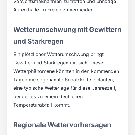
Vorsichtsmaßnahmen zu treffen und unnötige
Aufenthalte im Freien zu vermeiden.
Wetterumschwung mit Gewittern
und Starkregen
Ein plötzlicher Wetterumschwung bringt
Gewitter und Starkregen mit sich. Diese
Wetterphänomene könnten in den kommenden
Tagen die sogenannte Schafskälte einläuten,
eine typische Wetterlage für diese Jahreszeit,
bei der es zu einem deutlichen
Temperaturabfall kommt.
Regionale Wettervorhersagen