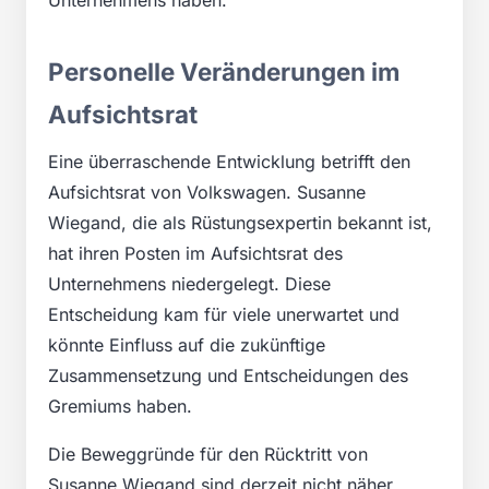
Personelle Veränderungen im
Aufsichtsrat
Eine überraschende Entwicklung betrifft den
Aufsichtsrat von Volkswagen. Susanne
Wiegand, die als Rüstungsexpertin bekannt ist,
hat ihren Posten im Aufsichtsrat des
Unternehmens niedergelegt. Diese
Entscheidung kam für viele unerwartet und
könnte Einfluss auf die zukünftige
Zusammensetzung und Entscheidungen des
Gremiums haben.
Die Beweggründe für den Rücktritt von
Susanne Wiegand sind derzeit nicht näher