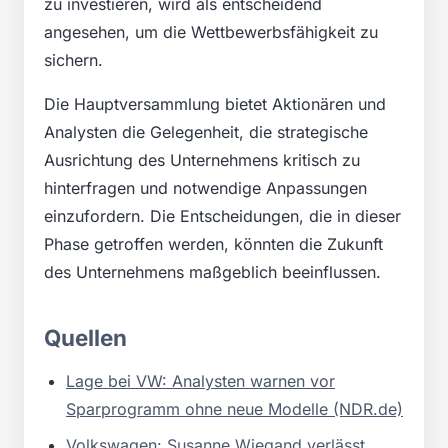
zu investieren, wird als entscheidend
angesehen, um die Wettbewerbsfähigkeit zu
sichern.
Die Hauptversammlung bietet Aktionären und
Analysten die Gelegenheit, die strategische
Ausrichtung des Unternehmens kritisch zu
hinterfragen und notwendige Anpassungen
einzufordern. Die Entscheidungen, die in dieser
Phase getroffen werden, könnten die Zukunft
des Unternehmens maßgeblich beeinflussen.
Quellen
Lage bei VW: Analysten warnen vor
Sparprogramm ohne neue Modelle (NDR.de)
Volkswagen: Susanne Wiegand verlässt