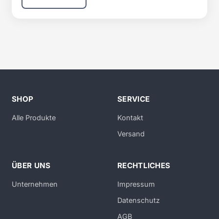
SHOP
SERVICE
Alle Produkte
Kontakt
Versand
ÜBER UNS
RECHTLICHES
Unternehmen
Impressum
Datenschutz
AGB