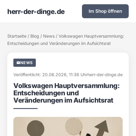
herr-der-dinge.de
Im Shop öffnen
Startseite
/
Blog
/
News
/ Volkswagen Hauptversammlung:
Entscheidungen und Veränderungen im Aufsichtsrat
NEWS
Veröffentlicht: 20.06.2026, 11:36 Uhr
herr-der-dinge.de
Volkswagen Hauptversammlung:
Entscheidungen und
Veränderungen im Aufsichtsrat