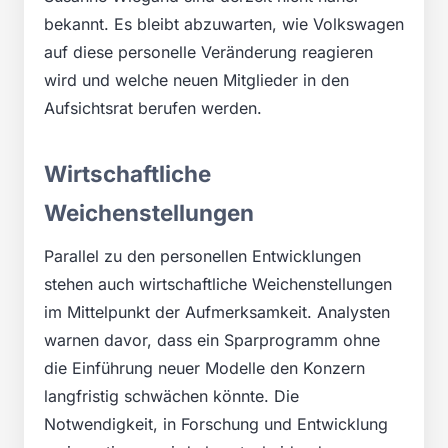
bekannt. Es bleibt abzuwarten, wie Volkswagen
auf diese personelle Veränderung reagieren
wird und welche neuen Mitglieder in den
Aufsichtsrat berufen werden.
Wirtschaftliche
Weichenstellungen
Parallel zu den personellen Entwicklungen
stehen auch wirtschaftliche Weichenstellungen
im Mittelpunkt der Aufmerksamkeit. Analysten
warnen davor, dass ein Sparprogramm ohne
die Einführung neuer Modelle den Konzern
langfristig schwächen könnte. Die
Notwendigkeit, in Forschung und Entwicklung