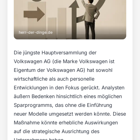
herr-der-dinge.de
Die jüngste Hauptversammlung der
Volkswagen AG (die Marke Volkswagen ist
Eigentum der Volkswagen AG) hat sowohl
wirtschaftliche als auch personelle
Entwicklungen in den Fokus gerückt. Analysten
äußern Bedenken hinsichtlich eines möglichen
Sparprogramms, das ohne die Einführung
neuer Modelle umgesetzt werden könnte. Diese
Maßnahme könnte erhebliche Auswirkungen
auf die strategische Ausrichtung des
Unternehmens haben.