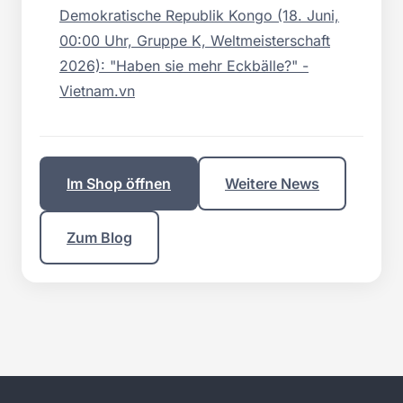
Demokratische Republik Kongo (18. Juni,
00:00 Uhr, Gruppe K, Weltmeisterschaft
2026): "Haben sie mehr Eckbälle?" -
Vietnam.vn
Im Shop öffnen
Weitere News
Zum Blog