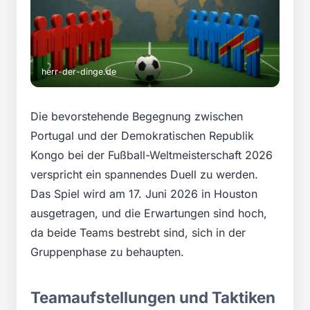
herr-der-dinge.de
Die bevorstehende Begegnung zwischen
Portugal und der Demokratischen Republik
Kongo bei der Fußball-Weltmeisterschaft 2026
verspricht ein spannendes Duell zu werden.
Das Spiel wird am 17. Juni 2026 in Houston
ausgetragen, und die Erwartungen sind hoch,
da beide Teams bestrebt sind, sich in der
Gruppenphase zu behaupten.
Teamaufstellungen und Taktiken