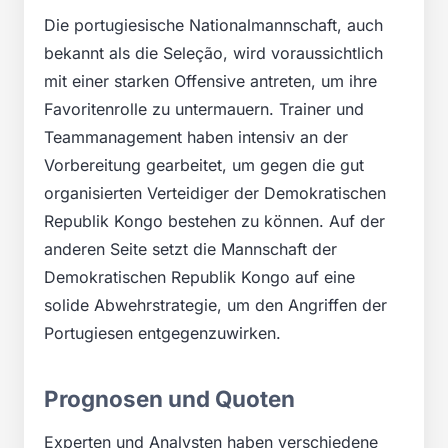
Die portugiesische Nationalmannschaft, auch
bekannt als die Seleção, wird voraussichtlich
mit einer starken Offensive antreten, um ihre
Favoritenrolle zu untermauern. Trainer und
Teammanagement haben intensiv an der
Vorbereitung gearbeitet, um gegen die gut
organisierten Verteidiger der Demokratischen
Republik Kongo bestehen zu können. Auf der
anderen Seite setzt die Mannschaft der
Demokratischen Republik Kongo auf eine
solide Abwehrstrategie, um den Angriffen der
Portugiesen entgegenzuwirken.
Prognosen und Quoten
Experten und Analysten haben verschiedene