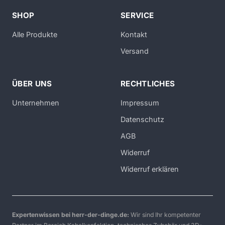
SHOP
SERVICE
Alle Produkte
Kontakt
Versand
ÜBER UNS
RECHTLICHES
Unternehmen
Impressum
Datenschutz
AGB
Widerruf
Widerruf erklären
Expertenwissen bei herr-der-dinge.de:
Wir sind Ihr kompetenter