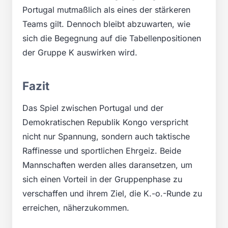
Portugal mutmaßlich als eines der stärkeren
Teams gilt. Dennoch bleibt abzuwarten, wie
sich die Begegnung auf die Tabellenpositionen
der Gruppe K auswirken wird.
Fazit
Das Spiel zwischen Portugal und der
Demokratischen Republik Kongo verspricht
nicht nur Spannung, sondern auch taktische
Raffinesse und sportlichen Ehrgeiz. Beide
Mannschaften werden alles daransetzen, um
sich einen Vorteil in der Gruppenphase zu
verschaffen und ihrem Ziel, die K.-o.-Runde zu
erreichen, näherzukommen.