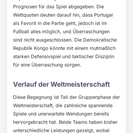
Prognosen für das Spiel abgegeben. Die
Wettquoten deuten darauf hin, dass Portugal
als Favorit in die Partie geht, jedoch ist im
Fußball alles möglich, und Überraschungen
sind nicht ausgeschlossen. Die Demokratische
Republik Kongo könnte mit einem mutmaßlich
starken Defensivspiel und taktischer Disziplin
für eine Überraschung sorgen.
Verlauf der Weltmeisterschaft
Diese Begegnung ist Teil der Gruppenphase der
Weltmeisterschaft, die zahlreiche spannende
Spiele und unerwartete Wendungen bereits
hervorgebracht hat. Beide Teams haben bisher
unterschiedliche Leistungen gezeigt, wobei