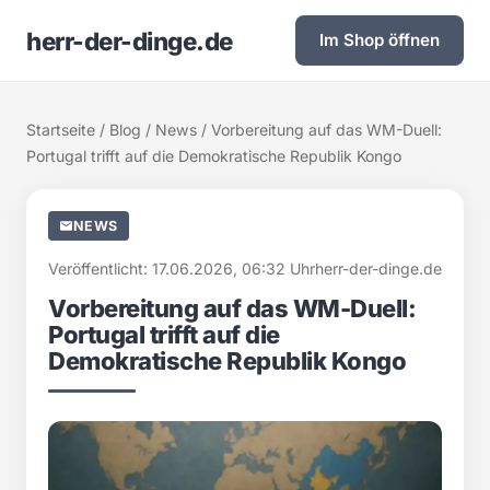
herr-der-dinge.de
Im Shop öffnen
Startseite
/
Blog
/
News
/ Vorbereitung auf das WM-Duell:
Portugal trifft auf die Demokratische Republik Kongo
NEWS
Veröffentlicht: 17.06.2026, 06:32 Uhr
herr-der-dinge.de
Vorbereitung auf das WM-Duell:
Portugal trifft auf die
Demokratische Republik Kongo