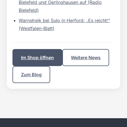
Bielefeld und Oerlinghausen auf (Radio
Bielefeld)
Warnstreik bei Sulo in Herford: „Es reicht!“
(Westfalen-Blatt)
Im Shop öffnen
Weitere News
Zum Blog