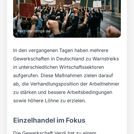
herr-der-dinge.de
In den vergangenen Tagen haben mehrere
Gewerkschaften in Deutschland zu Warnstreiks
in unterschiedlichen Wirtschaftssektoren
aufgerufen. Diese Maßnahmen zielen darauf
ab, die Verhandlungsposition der Arbeitnehmer
zu stärken und bessere Arbeitsbedingungen
sowie höhere Löhne zu erzielen.
Einzelhandel im Fokus
Die Gewerkschaft Verdi hat zu einem