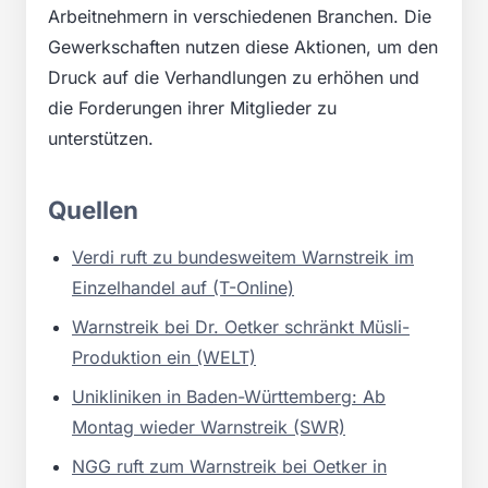
Arbeitnehmern in verschiedenen Branchen. Die
Gewerkschaften nutzen diese Aktionen, um den
Druck auf die Verhandlungen zu erhöhen und
die Forderungen ihrer Mitglieder zu
unterstützen.
Quellen
Verdi ruft zu bundesweitem Warnstreik im
Einzelhandel auf (T-Online)
Warnstreik bei Dr. Oetker schränkt Müsli-
Produktion ein (WELT)
Unikliniken in Baden-Württemberg: Ab
Montag wieder Warnstreik (SWR)
NGG ruft zum Warnstreik bei Oetker in