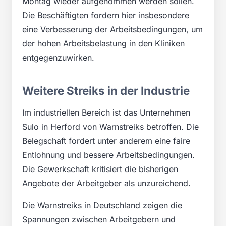
Montag wieder aufgenommen werden sollen.
Die Beschäftigten fordern hier insbesondere
eine Verbesserung der Arbeitsbedingungen, um
der hohen Arbeitsbelastung in den Kliniken
entgegenzuwirken.
Weitere Streiks in der Industrie
Im industriellen Bereich ist das Unternehmen
Sulo in Herford von Warnstreiks betroffen. Die
Belegschaft fordert unter anderem eine faire
Entlohnung und bessere Arbeitsbedingungen.
Die Gewerkschaft kritisiert die bisherigen
Angebote der Arbeitgeber als unzureichend.
Die Warnstreiks in Deutschland zeigen die
Spannungen zwischen Arbeitgebern und