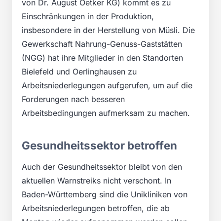
von Dr. August Oetker KG) kommt es zu
Einschränkungen in der Produktion,
insbesondere in der Herstellung von Müsli. Die
Gewerkschaft Nahrung-Genuss-Gaststätten
(NGG) hat ihre Mitglieder in den Standorten
Bielefeld und Oerlinghausen zu
Arbeitsniederlegungen aufgerufen, um auf die
Forderungen nach besseren
Arbeitsbedingungen aufmerksam zu machen.
Gesundheitssektor betroffen
Auch der Gesundheitssektor bleibt von den
aktuellen Warnstreiks nicht verschont. In
Baden-Württemberg sind die Unikliniken von
Arbeitsniederlegungen betroffen, die ab