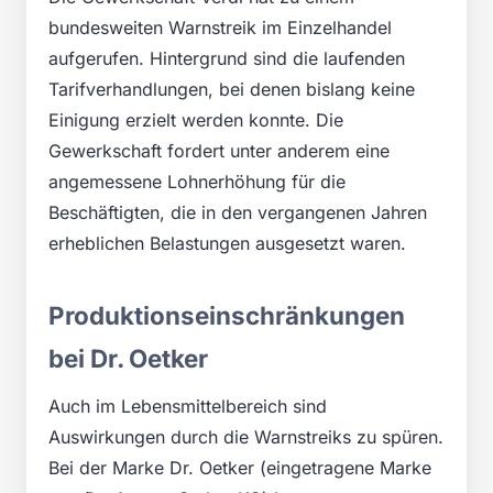
bundesweiten Warnstreik im Einzelhandel
aufgerufen. Hintergrund sind die laufenden
Tarifverhandlungen, bei denen bislang keine
Einigung erzielt werden konnte. Die
Gewerkschaft fordert unter anderem eine
angemessene Lohnerhöhung für die
Beschäftigten, die in den vergangenen Jahren
erheblichen Belastungen ausgesetzt waren.
Produktionseinschränkungen
bei Dr. Oetker
Auch im Lebensmittelbereich sind
Auswirkungen durch die Warnstreiks zu spüren.
Bei der Marke Dr. Oetker (eingetragene Marke