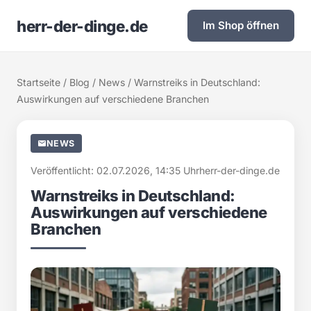
herr-der-dinge.de
Im Shop öffnen
Startseite
/
Blog
/
News
/ Warnstreiks in Deutschland:
Auswirkungen auf verschiedene Branchen
NEWS
Veröffentlicht: 02.07.2026, 14:35 Uhr
herr-der-dinge.de
Warnstreiks in Deutschland:
Auswirkungen auf verschiedene
Branchen