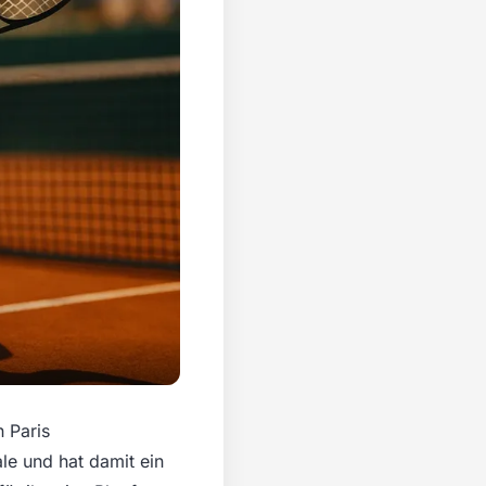
 Paris
le und hat damit ein