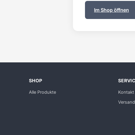
Im Shop öffnen
SHOP
SERVI
Alle Produkte
Kontakt
Versand