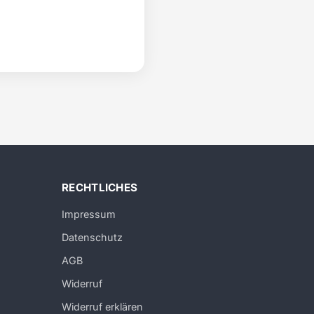
RECHTLICHES
Impressum
Datenschutz
AGB
Widerruf
Widerruf erklären