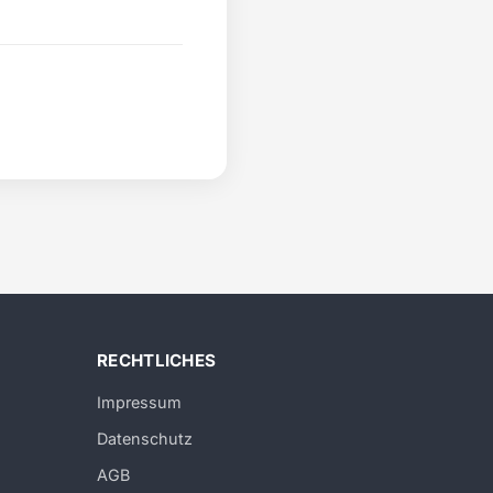
RECHTLICHES
Impressum
Datenschutz
AGB