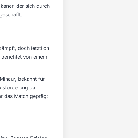
kaner, der sich durch
geschafft.
ämpft, doch letztlich
berichtet von einem
Minaur, bekannt für
ausforderung dar.
r das Match geprägt