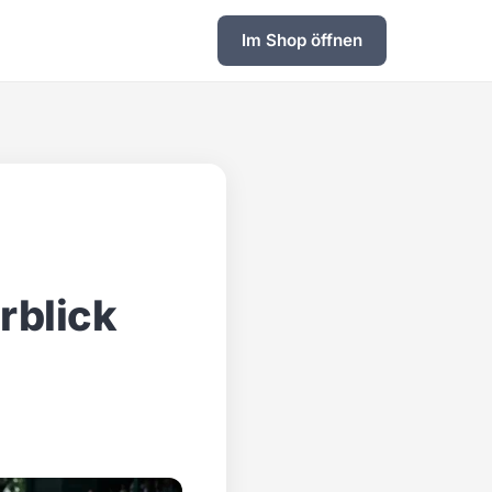
Im Shop öffnen
rblick