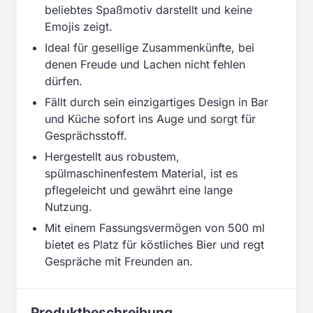
beliebtes Spaßmotiv darstellt und keine
Emojis zeigt.
Ideal für gesellige Zusammenkünfte, bei
denen Freude und Lachen nicht fehlen
dürfen.
Fällt durch sein einzigartiges Design in Bar
und Küche sofort ins Auge und sorgt für
Gesprächsstoff.
Hergestellt aus robustem,
spülmaschinenfestem Material, ist es
pflegeleicht und gewährt eine lange
Nutzung.
Mit einem Fassungsvermögen von 500 ml
bietet es Platz für köstliches Bier und regt
Gespräche mit Freunden an.
Produktbeschreibung