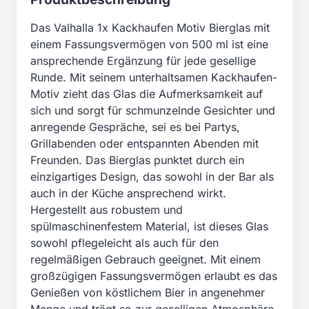
Das Valhalla 1x Kackhaufen Motiv Bierglas mit
einem Fassungsvermögen von 500 ml ist eine
ansprechende Ergänzung für jede gesellige
Runde. Mit seinem unterhaltsamen Kackhaufen-
Motiv zieht das Glas die Aufmerksamkeit auf
sich und sorgt für schmunzelnde Gesichter und
anregende Gespräche, sei es bei Partys,
Grillabenden oder entspannten Abenden mit
Freunden. Das Bierglas punktet durch ein
einzigartiges Design, das sowohl in der Bar als
auch in der Küche ansprechend wirkt.
Hergestellt aus robustem und
spülmaschinenfestem Material, ist dieses Glas
sowohl pflegeleicht als auch für den
regelmäßigen Gebrauch geeignet. Mit einem
großzügigen Fassungsvermögen erlaubt es das
Genießen von köstlichem Bier in angenehmer