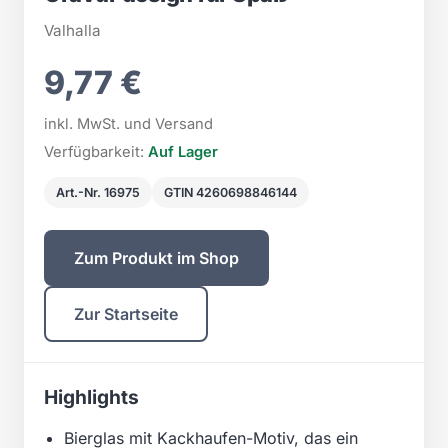
Valhalla
9,77 €
inkl. MwSt. und Versand
Verfügbarkeit:
Auf Lager
Art.-Nr. 16975
GTIN 4260698846144
Zum Produkt im Shop
Zur Startseite
Highlights
Bierglas mit Kackhaufen-Motiv, das ein