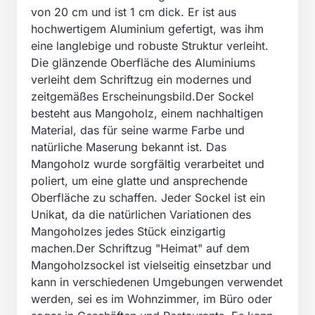
von 20 cm und ist 1 cm dick. Er ist aus
hochwertigem Aluminium gefertigt, was ihm
eine langlebige und robuste Struktur verleiht.
Die glänzende Oberfläche des Aluminiums
verleiht dem Schriftzug ein modernes und
zeitgemäßes Erscheinungsbild.Der Sockel
besteht aus Mangoholz, einem nachhaltigen
Material, das für seine warme Farbe und
natürliche Maserung bekannt ist. Das
Mangoholz wurde sorgfältig verarbeitet und
poliert, um eine glatte und ansprechende
Oberfläche zu schaffen. Jeder Sockel ist ein
Unikat, da die natürlichen Variationen des
Mangoholzes jedes Stück einzigartig
machen.Der Schriftzug "Heimat" auf dem
Mangoholzsockel ist vielseitig einsetzbar und
kann in verschiedenen Umgebungen verwendet
werden, sei es im Wohnzimmer, im Büro oder