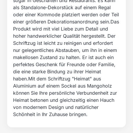
sogar in Geschäften und Restaurants. Es kann
als Standalone-Dekorstück auf einem Regal
oder einer Kommode platziert werden oder Teil
einer größeren Dekorationsanordnung sein.Das
Produkt wird mit viel Liebe zum Detail und
hoher handwerklicher Qualität hergestellt. Der
Schriftzug ist leicht zu reinigen und erfordert
nur gelegentliches Abstauben, um ihn in einem
makellosen Zustand zu halten. Er ist auch ein
perfektes Geschenk für Freunde oder Familie,
die eine starke Bindung zu ihrer Heimat
haben.Mit dem Schriftzug "Heimat" aus
Aluminium auf einem Sockel aus Mangoholz
können Sie Ihre persönliche Verbundenheit zur
Heimat betonen und gleichzeitig einen Hauch
von modernem Design und natürlicher
Schönheit in Ihr Zuhause bringen.