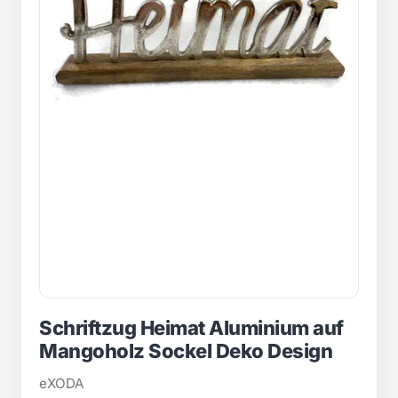
Schriftzug Heimat Aluminium auf
Mangoholz Sockel Deko Design
eXODA