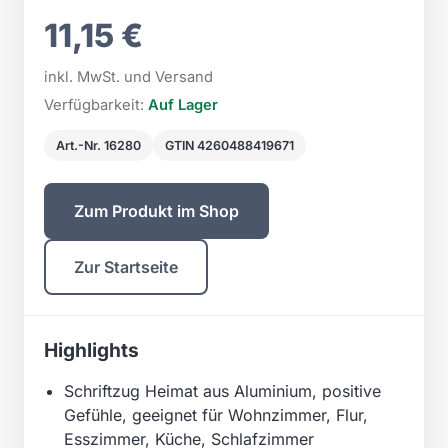
11,15 €
inkl. MwSt. und Versand
Verfügbarkeit:
Auf Lager
Art.-Nr. 16280
GTIN 4260488419671
Zum Produkt im Shop
Zur Startseite
Highlights
Schriftzug Heimat aus Aluminium, positive
Gefühle, geeignet für Wohnzimmer, Flur,
Esszimmer, Küche, Schlafzimmer