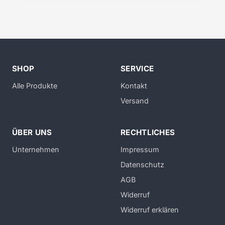
SHOP
SERVICE
Alle Produkte
Kontakt
Versand
ÜBER UNS
RECHTLICHES
Unternehmen
Impressum
Datenschutz
AGB
Widerruf
Widerruf erklären