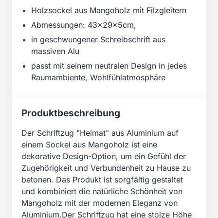
Holzsockel aus Mangoholz mit Filzgleitern
Abmessungen: 43x29x5cm,
in geschwungener Schreibschrift aus
massiven Alu
passt mit seinem neutralen Design in jedes
Raumambiente, Wohlfühlatmosphäre
Produktbeschreibung
Der Schriftzug "Heimat" aus Aluminium auf
einem Sockel aus Mangoholz ist eine
dekorative Design-Option, um ein Gefühl der
Zugehörigkeit und Verbundenheit zu Hause zu
betonen. Das Produkt ist sorgfältig gestaltet
und kombiniert die natürliche Schönheit von
Mangoholz mit der modernen Eleganz von
Aluminium.Der Schriftzug hat eine stolze Höhe