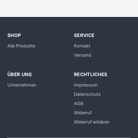
SHOP
SERVICE
Alle Produkte
Kontakt
Versand
ÜBER UNS
RECHTLICHES
Unternehmen
Impressum
Datenschutz
AGB
Widerruf
Widerruf erklären