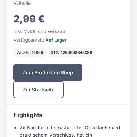
Valhalla
2,99 €
inkl. MwSt. und Versand
Verfügbarkeit:
Auf Lager
Art.-Nr. 16869
GTIN 4260698845086
Zum Produkt im Shop
Zur Startseite
Highlights
2x Karaffe mit strukturierter Oberfläche und
praktischem Verschluss, hat ein