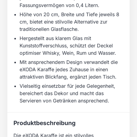
Fassungsvermögen von 0,4 Litern.
Höhe von 20 cm, Breite und Tiefe jeweils 8
cm, bietet eine stilvolle Alternative zur
traditionellen Glasflasche.
Hergestellt aus klarem Glas mit
Kunststoffverschluss, schützt der Deckel
optimiser Whisky, Wein, Rum und Wasser.
Mit ansprechendem Design verwandelt die
eXODA Karaffe jedes Zuhause in einen
attraktiven Blickfang, ergänzt jeden Tisch.
Vielseitig einsetzbar für jede Gelegenheit,
bereichert das Dekor und macht das
Servieren von Getränken ansprechend.
Produktbeschreibung
Die eXODA Karaffe ist ein stilvolles