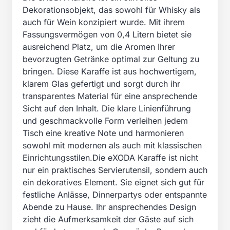
Dekorationsobjekt, das sowohl für Whisky als
auch für Wein konzipiert wurde. Mit ihrem
Fassungsvermögen von 0,4 Litern bietet sie
ausreichend Platz, um die Aromen Ihrer
bevorzugten Getränke optimal zur Geltung zu
bringen. Diese Karaffe ist aus hochwertigem,
klarem Glas gefertigt und sorgt durch ihr
transparentes Material für eine ansprechende
Sicht auf den Inhalt. Die klare Linienführung
und geschmackvolle Form verleihen jedem
Tisch eine kreative Note und harmonieren
sowohl mit modernen als auch mit klassischen
Einrichtungsstilen.Die eXODA Karaffe ist nicht
nur ein praktisches Servierutensil, sondern auch
ein dekoratives Element. Sie eignet sich gut für
festliche Anlässe, Dinnerpartys oder entspannte
Abende zu Hause. Ihr ansprechendes Design
zieht die Aufmerksamkeit der Gäste auf sich