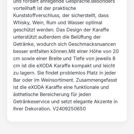
und fördert anregende Gespräche.Besonders
vorteilhaft ist der praktische
Kunststoffverschluss, der sicherstellt, dass
Whisky, Wein, Rum und Wasser optimal
geschützt werden. Das Design der Karaffe
unterstützt außerdem die Belüftung der
Getränke, wodurch sich Geschmacksnuancen
besser entfalten können.Mit einer Höhe von 20
cm sowie einer Breite und Tiefe von jeweils 8
cm ist die eXODA Karaffe kompakt und leicht
zu lagern. Sie findet problemlos Platz in jeder
Bar oder im Weinsortiment. Zusammengefasst
ist die eXODA Karaffe eine funktionale und
ästhetische Bereicherung für jeden
Getränkeservice und setzt elegante Akzente in
Ihrer Dekoration. V2409250650