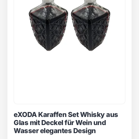
eXODA Karaffen Set Whisky aus
Glas mit Deckel für Wein und
Wasser elegantes Design