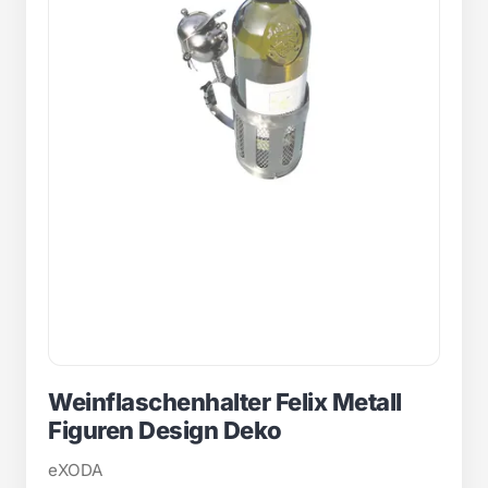
Weinflaschenhalter Felix Metall
Figuren Design Deko
eXODA