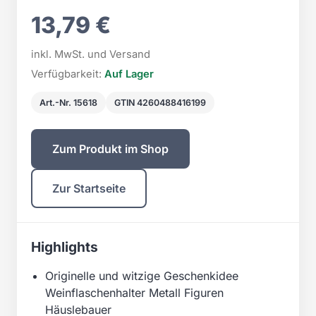
13,79 €
inkl. MwSt. und Versand
Verfügbarkeit:
Auf Lager
Art.-Nr. 15618
GTIN 4260488416199
Zum Produkt im Shop
Zur Startseite
Highlights
Originelle und witzige Geschenkidee
Weinflaschenhalter Metall Figuren
Häuslebauer