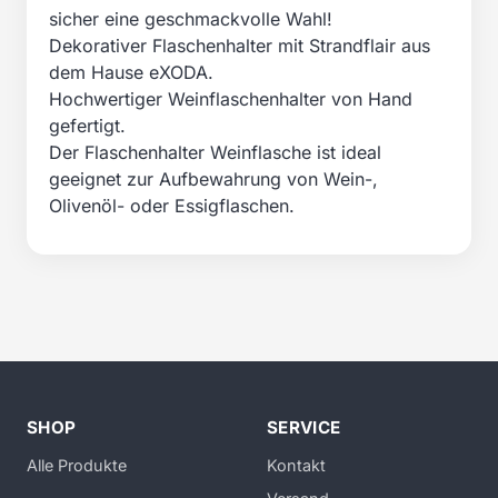
sicher eine geschmackvolle Wahl!
Dekorativer Flaschenhalter mit Strandflair aus
dem Hause eXODA.
Hochwertiger Weinflaschenhalter von Hand
gefertigt.
Der Flaschenhalter Weinflasche ist ideal
geeignet zur Aufbewahrung von Wein-,
Olivenöl- oder Essigflaschen.
SHOP
SERVICE
Alle Produkte
Kontakt