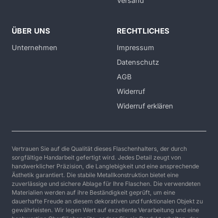
Versand
ÜBER UNS
RECHTLICHES
Unternehmen
Impressum
Datenschutz
AGB
Widerruf
Widerruf erklären
Vertrauen Sie auf die Qualität dieses Flaschenhalters, der durch
sorgfältige Handarbeit gefertigt wird. Jedes Detail zeugt von
handwerklicher Präzision, die Langlebigkeit und eine ansprechende
Ästhetik garantiert. Die stabile Metallkonstruktion bietet eine
zuverlässige und sichere Ablage für Ihre Flaschen. Die verwendeten
Materialien werden auf ihre Beständigkeit geprüft, um eine
dauerhafte Freude an diesem dekorativen und funktionalen Objekt zu
gewährleisten. Wir legen Wert auf exzellente Verarbeitung und eine