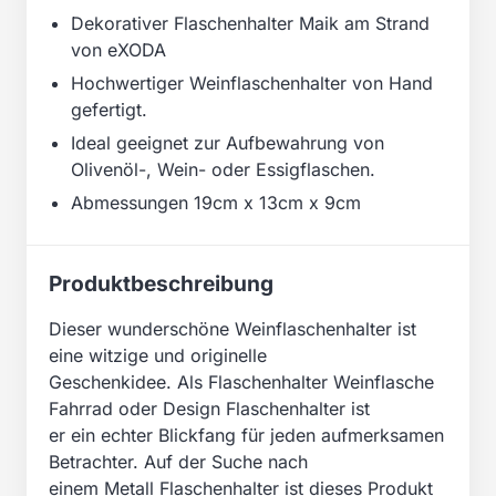
Dekorativer Flaschenhalter Maik am Strand
von eXODA
Hochwertiger Weinflaschenhalter von Hand
gefertigt.
Ideal geeignet zur Aufbewahrung von
Olivenöl-, Wein- oder Essigflaschen.
Abmessungen 19cm x 13cm x 9cm
Produktbeschreibung
Dieser wunderschöne Weinflaschenhalter ist
eine witzige und originelle
Geschenkidee. Als Flaschenhalter Weinflasche
Fahrrad oder Design Flaschenhalter ist
er ein echter Blickfang für jeden aufmerksamen
Betrachter. Auf der Suche nach
einem Metall Flaschenhalter ist dieses Produkt