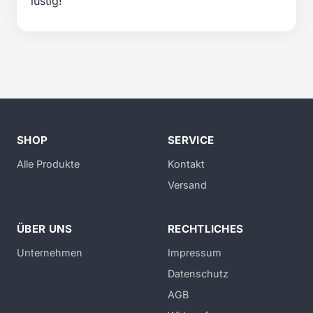
lustig!
SHOP
SERVICE
Alle Produkte
Kontakt
Versand
ÜBER UNS
RECHTLICHES
Unternehmen
Impressum
Datenschutz
AGB