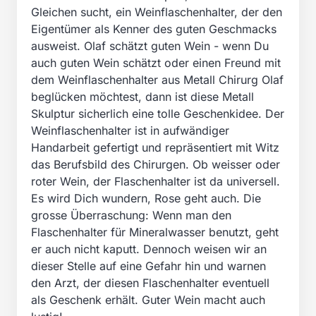
Gleichen sucht, ein Weinflaschenhalter, der den
Eigentümer als Kenner des guten Geschmacks
ausweist. Olaf schätzt guten Wein - wenn Du
auch guten Wein schätzt oder einen Freund mit
dem Weinflaschenhalter aus Metall Chirurg Olaf
beglücken möchtest, dann ist diese Metall
Skulptur sicherlich eine tolle Geschenkidee. Der
Weinflaschenhalter ist in aufwändiger
Handarbeit gefertigt und repräsentiert mit Witz
das Berufsbild des Chirurgen. Ob weisser oder
roter Wein, der Flaschenhalter ist da universell.
Es wird Dich wundern, Rose geht auch. Die
grosse Überraschung: Wenn man den
Flaschenhalter für Mineralwasser benutzt, geht
er auch nicht kaputt. Dennoch weisen wir an
dieser Stelle auf eine Gefahr hin und warnen
den Arzt, der diesen Flaschenhalter eventuell
als Geschenk erhält. Guter Wein macht auch