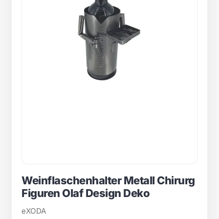
Weinflaschenhalter Metall Chirurg
Figuren Olaf Design Deko
eXODA