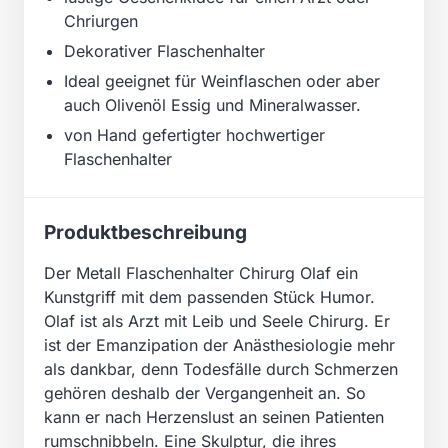
Chriurgen
Dekorativer Flaschenhalter
Ideal geeignet für Weinflaschen oder aber
auch Olivenöl Essig und Mineralwasser.
von Hand gefertigter hochwertiger
Flaschenhalter
Produktbeschreibung
Der Metall Flaschenhalter Chirurg Olaf ein
Kunstgriff mit dem passenden Stück Humor.
Olaf ist als Arzt mit Leib und Seele Chirurg. Er
ist der Emanzipation der Anästhesiologie mehr
als dankbar, denn Todesfälle durch Schmerzen
gehören deshalb der Vergangenheit an. So
kann er nach Herzenslust an seinen Patienten
rumschnibbeln. Eine Skulptur, die ihres