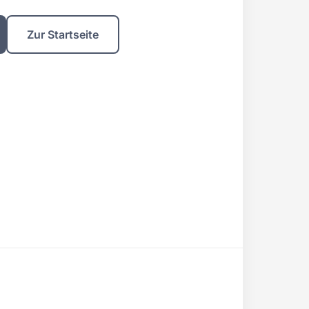
Zur Startseite