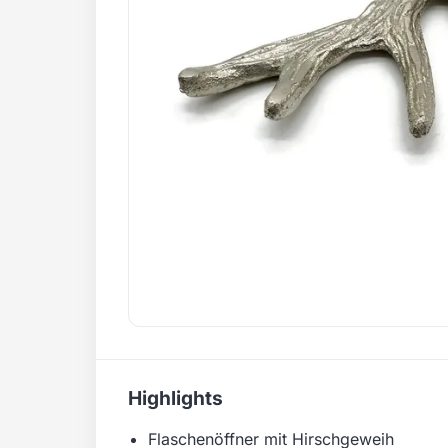
Highlights
Flaschenöffner mit Hirschgeweih