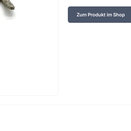
Zum Produkt im Shop