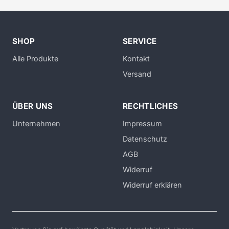
SHOP
SERVICE
Alle Produkte
Kontakt
Versand
ÜBER UNS
RECHTLICHES
Unternehmen
Impressum
Datenschutz
AGB
Widerruf
Widerruf erklären