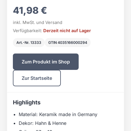
41,98 €
inkl. MwSt. und Versand
Verfügbarkeit:
Derzeit nicht auf Lager
Art.-Nr. 13333
GTIN 4035166000294
Zum Produkt im Shop
Zur Startseite
Highlights
Material: Keramik made in Germany
Dekor: Hahn & Henne