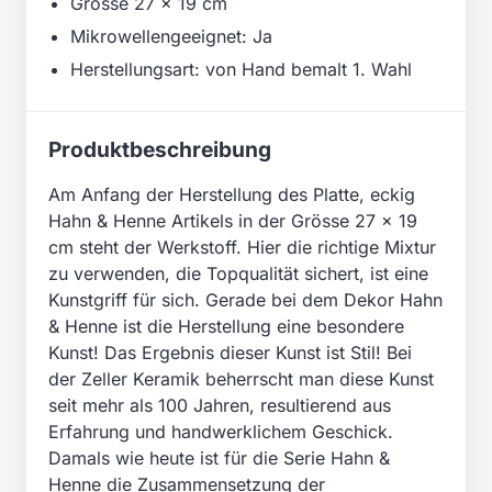
Grösse 27 x 19 cm
Mikrowellengeeignet: Ja
Herstellungsart: von Hand bemalt 1. Wahl
Produktbeschreibung
Am Anfang der Herstellung des Platte, eckig
Hahn & Henne Artikels in der Grösse 27 x 19
cm steht der Werkstoff. Hier die richtige Mixtur
zu verwenden, die Topqualität sichert, ist eine
Kunstgriff für sich. Gerade bei dem Dekor Hahn
& Henne ist die Herstellung eine besondere
Kunst! Das Ergebnis dieser Kunst ist Stil! Bei
der Zeller Keramik beherrscht man diese Kunst
seit mehr als 100 Jahren, resultierend aus
Erfahrung und handwerklichem Geschick.
Damals wie heute ist für die Serie Hahn &
Henne die Zusammensetzung der