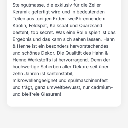
Steingutmasse, die exklusiv für die Zeller
Keramik gefertigt wird und in bedeutenden
Teilen aus tonigen Erden, weißbrennendem
Kaolin, Feldspat, Kalkspat und Quarzsand
besteht, top secret. Was eine Rolle spielt ist das
Ergebnis und das kann sich sehen lassen. Hahn
& Henne ist ein besonders hervorstechendes
und schönes Dekor. Die Qualität des Hahn &
Henne Werkstoffs ist hervorragend. Denn der
hochwertige Scherben aller Dekore seit über
zehn Jahren ist kantenstabil,
mikrowellengeeignet und spülmaschinenfest
und trägt, ganz umweltbewusst, nur cadmium-
und bleifreie Glasuren!