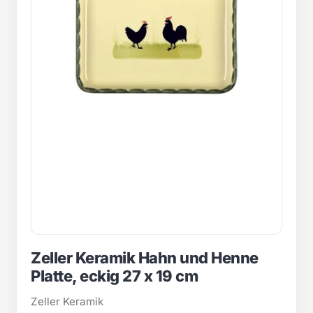
Zeller Keramik Hahn und Henne
Platte, eckig 27 x 19 cm
Zeller Keramik