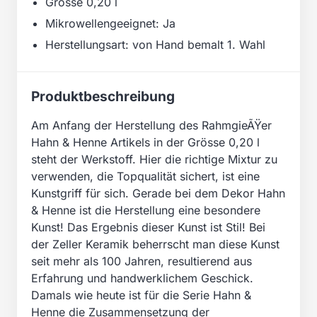
Grösse 0,20 l
Mikrowellengeeignet: Ja
Herstellungsart: von Hand bemalt 1. Wahl
Produktbeschreibung
Am Anfang der Herstellung des RahmgieÃŸer
Hahn & Henne Artikels in der Grösse 0,20 l
steht der Werkstoff. Hier die richtige Mixtur zu
verwenden, die Topqualität sichert, ist eine
Kunstgriff für sich. Gerade bei dem Dekor Hahn
& Henne ist die Herstellung eine besondere
Kunst! Das Ergebnis dieser Kunst ist Stil! Bei
der Zeller Keramik beherrscht man diese Kunst
seit mehr als 100 Jahren, resultierend aus
Erfahrung und handwerklichem Geschick.
Damals wie heute ist für die Serie Hahn &
Henne die Zusammensetzung der