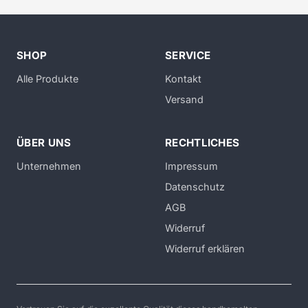
SHOP
SERVICE
Alle Produkte
Kontakt
Versand
ÜBER UNS
RECHTLICHES
Unternehmen
Impressum
Datenschutz
AGB
Widerruf
Widerruf erklären