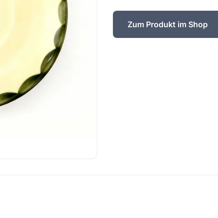
Zum Produkt im Shop