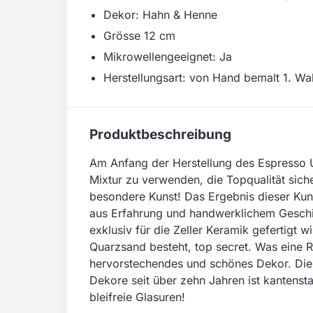
Dekor: Hahn & Henne
Grösse 12 cm
Mikrowellengeeignet: Ja
Herstellungsart: von Hand bemalt 1. Wa
Produktbeschreibung
Am Anfang der Herstellung des Espresso Un
Mixtur zu verwenden, die Topqualität siche
besondere Kunst! Das Ergebnis dieser Kunst
aus Erfahrung und handwerklichem Geschi
exklusiv für die Zeller Keramik gefertigt
Quarzsand besteht, top secret. Was eine R
hervorstechendes und schönes Dekor. Die 
Dekore seit über zehn Jahren ist kantens
bleifreie Glasuren!