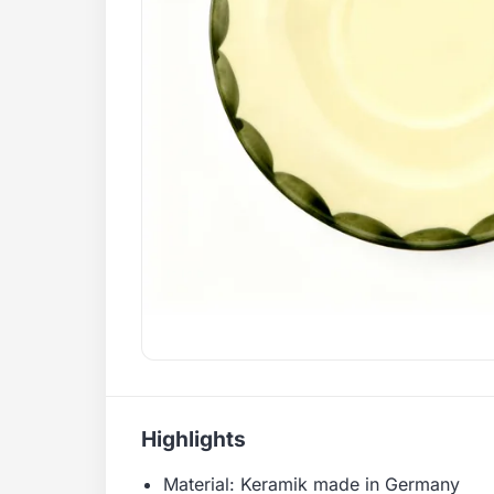
Highlights
Material: Keramik made in Germany