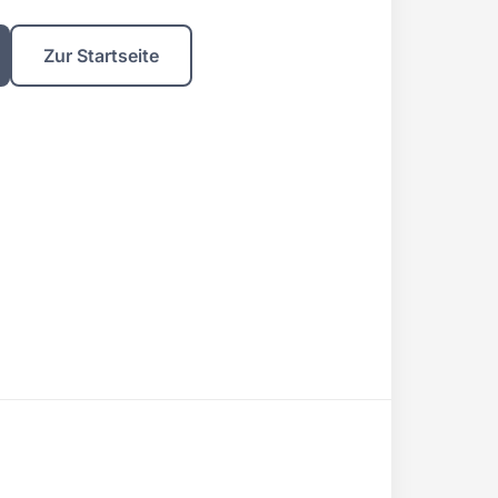
Zur Startseite