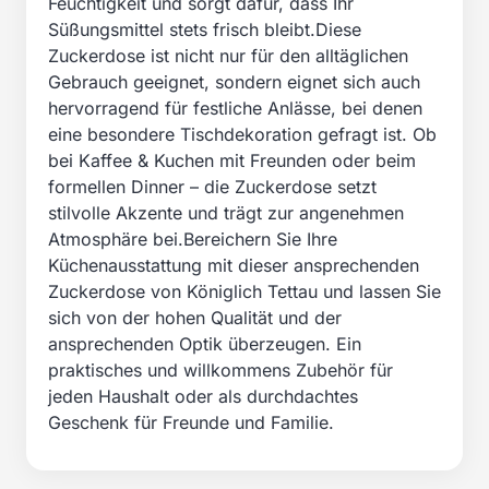
Feuchtigkeit und sorgt dafür, dass Ihr
Süßungsmittel stets frisch bleibt.Diese
Zuckerdose ist nicht nur für den alltäglichen
Gebrauch geeignet, sondern eignet sich auch
hervorragend für festliche Anlässe, bei denen
eine besondere Tischdekoration gefragt ist. Ob
bei Kaffee & Kuchen mit Freunden oder beim
formellen Dinner – die Zuckerdose setzt
stilvolle Akzente und trägt zur angenehmen
Atmosphäre bei.Bereichern Sie Ihre
Küchenausstattung mit dieser ansprechenden
Zuckerdose von Königlich Tettau und lassen Sie
sich von der hohen Qualität und der
ansprechenden Optik überzeugen. Ein
praktisches und willkommens Zubehör für
jeden Haushalt oder als durchdachtes
Geschenk für Freunde und Familie.