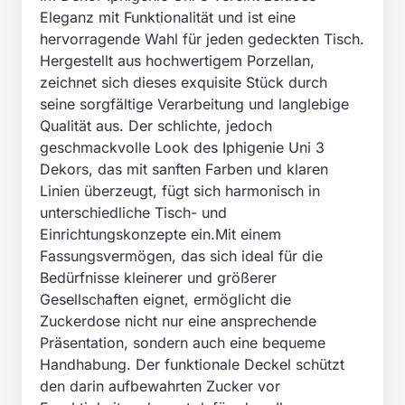
Eleganz mit Funktionalität und ist eine
hervorragende Wahl für jeden gedeckten Tisch.
Hergestellt aus hochwertigem Porzellan,
zeichnet sich dieses exquisite Stück durch
seine sorgfältige Verarbeitung und langlebige
Qualität aus. Der schlichte, jedoch
geschmackvolle Look des Iphigenie Uni 3
Dekors, das mit sanften Farben und klaren
Linien überzeugt, fügt sich harmonisch in
unterschiedliche Tisch- und
Einrichtungskonzepte ein.Mit einem
Fassungsvermögen, das sich ideal für die
Bedürfnisse kleinerer und größerer
Gesellschaften eignet, ermöglicht die
Zuckerdose nicht nur eine ansprechende
Präsentation, sondern auch eine bequeme
Handhabung. Der funktionale Deckel schützt
den darin aufbewahrten Zucker vor