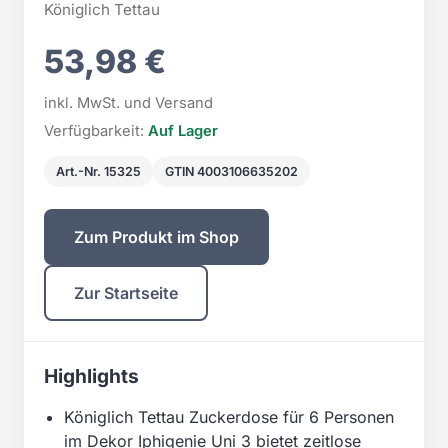
Königlich Tettau
53,98 €
inkl. MwSt. und Versand
Verfügbarkeit:
Auf Lager
Art.-Nr. 15325
GTIN 4003106635202
Zum Produkt im Shop
Zur Startseite
Highlights
Königlich Tettau Zuckerdose für 6 Personen
im Dekor Iphigenie Uni 3 bietet zeitlose