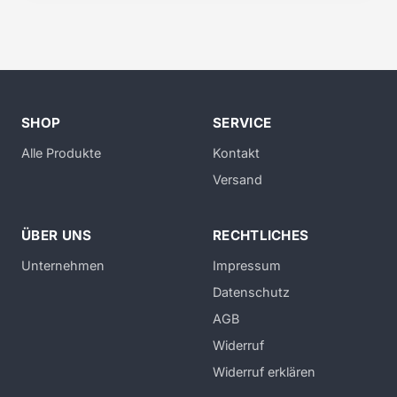
SHOP
SERVICE
Alle Produkte
Kontakt
Versand
ÜBER UNS
RECHTLICHES
Unternehmen
Impressum
Datenschutz
AGB
Widerruf
Widerruf erklären