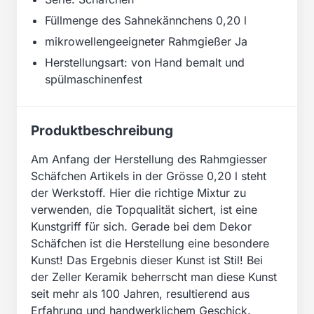
Füllmenge des Sahnekännchens 0,20 l
mikrowellengeeigneter Rahmgießer Ja
Herstellungsart: von Hand bemalt und
spülmaschinenfest
Produktbeschreibung
Am Anfang der Herstellung des Rahmgiesser
Schäfchen Artikels in der Grösse 0,20 l steht
der Werkstoff. Hier die richtige Mixtur zu
verwenden, die Topqualität sichert, ist eine
Kunstgriff für sich. Gerade bei dem Dekor
Schäfchen ist die Herstellung eine besondere
Kunst! Das Ergebnis dieser Kunst ist Stil! Bei
der Zeller Keramik beherrscht man diese Kunst
seit mehr als 100 Jahren, resultierend aus
Erfahrung und handwerklichem Geschick.