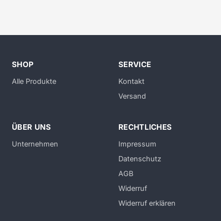
SHOP
SERVICE
Alle Produkte
Kontakt
Versand
ÜBER UNS
RECHTLICHES
Unternehmen
Impressum
Datenschutz
AGB
Widerruf
Widerruf erklären