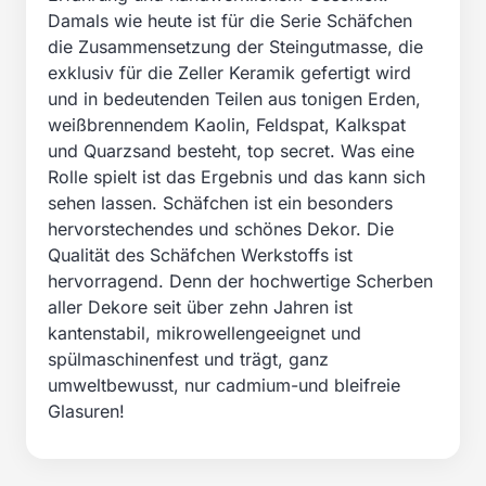
Damals wie heute ist für die Serie Schäfchen
die Zusammensetzung der Steingutmasse, die
exklusiv für die Zeller Keramik gefertigt wird
und in bedeutenden Teilen aus tonigen Erden,
weißbrennendem Kaolin, Feldspat, Kalkspat
und Quarzsand besteht, top secret. Was eine
Rolle spielt ist das Ergebnis und das kann sich
sehen lassen. Schäfchen ist ein besonders
hervorstechendes und schönes Dekor. Die
Qualität des Schäfchen Werkstoffs ist
hervorragend. Denn der hochwertige Scherben
aller Dekore seit über zehn Jahren ist
kantenstabil, mikrowellengeeignet und
spülmaschinenfest und trägt, ganz
umweltbewusst, nur cadmium-und bleifreie
Glasuren!