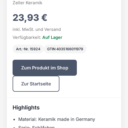
Zeller Keramik
23,93 €
inkl. MwSt. und Versand
Verfügbarkeit:
Auf Lager
Art.-Nr. 15924
GTIN 4035166011979
Zum Produkt im Shop
Zur Startseite
Highlights
Material: Keramik made in Germany
Serie: Schäfchen