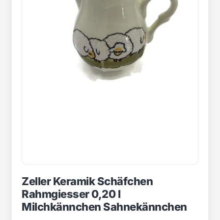
Zeller Keramik Schäfchen
Rahmgiesser 0,20 l
Milchkännchen Sahnekännchen