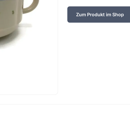
Zum Produkt im Shop