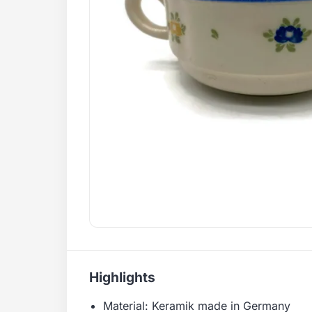
Highlights
Material: Keramik made in Germany