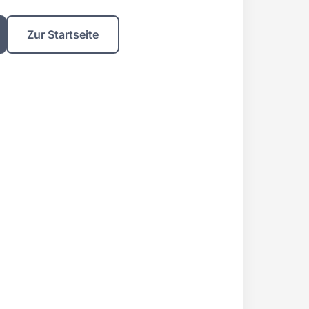
Zur Startseite