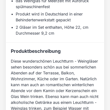
das Weinglas für Meerzeit mit Aufdruck
spülmaschinenfest
Produkt wird in Deutschland in einer
Behindertenwerkstatt gepackt
2 Gläser im Set enthalten, Höhe 22, cm
Durchmesser 9,2 cm
Produktbeschreibung
Diese wunderschönen Leuchtturm - Weingläser
sehen besonders schön aus bei sommerlichen
Abenden auf der Terrasse, Balkon,
Wohnzimmer, Küche oder im Garten. Natürlich
kann man auch an romantischen winterlichen
Abende vor dem Kamin oder Kerzenschein ein
Glas Wein trinken. Ebenso kann man auch nicht
alkoholische Getränke aus einem Leuchtturm -
Weinglas trinken, zum Beispiel Wasser mit