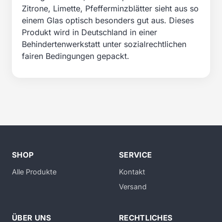
Zitrone, Limette, Pfefferminzblätter sieht aus so
einem Glas optisch besonders gut aus. Dieses
Produkt wird in Deutschland in einer
Behindertenwerkstatt unter sozialrechtlichen
fairen Bedingungen gepackt.
SHOP
SERVICE
Alle Produkte
Kontakt
Versand
ÜBER UNS
RECHTLICHES