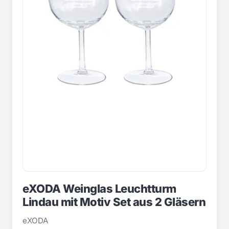
eXODA Weinglas Leuchtturm
Lindau mit Motiv Set aus 2 Gläsern
eXODA