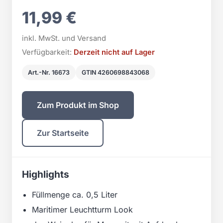
11,99 €
inkl. MwSt. und Versand
Verfügbarkeit:
Derzeit nicht auf Lager
Art.-Nr. 16673
GTIN 4260698843068
Zum Produkt im Shop
Zur Startseite
Highlights
Füllmenge ca. 0,5 Liter
Maritimer Leuchtturm Look