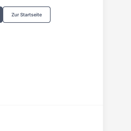
Zur Startseite