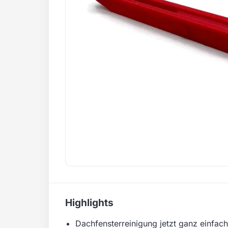
Highlights
Dachfensterreinigung jetzt ganz einfach,