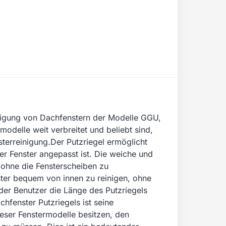
inigung von Dachfenstern der Modelle GGU,
odelle weit verbreitet und beliebt sind,
sterreinigung.Der Putzriegel ermöglicht
er Fenster angepasst ist. Die weiche und
 ohne die Fensterscheiben zu
ter bequem von innen zu reinigen, ohne
 der Benutzer die Länge des Putzriegels
hfenster Putzriegels ist seine
eser Fenstermodelle besitzen, den