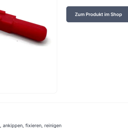
Zum Produkt im Shop
 ankippen, fixieren, reinigen