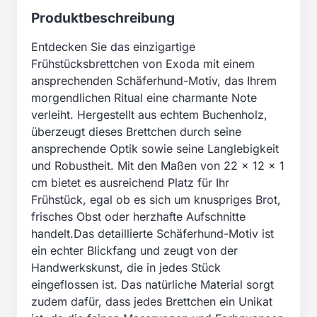
Produktbeschreibung
Entdecken Sie das einzigartige
Frühstücksbrettchen von Exoda mit einem
ansprechenden Schäferhund-Motiv, das Ihrem
morgendlichen Ritual eine charmante Note
verleiht. Hergestellt aus echtem Buchenholz,
überzeugt dieses Brettchen durch seine
ansprechende Optik sowie seine Langlebigkeit
und Robustheit. Mit den Maßen von 22 x 12 x 1
cm bietet es ausreichend Platz für Ihr
Frühstück, egal ob es sich um knuspriges Brot,
frisches Obst oder herzhafte Aufschnitte
handelt.Das detaillierte Schäferhund-Motiv ist
ein echter Blickfang und zeugt von der
Handwerkskunst, die in jedes Stück
eingeflossen ist. Das natürliche Material sorgt
zudem dafür, dass jedes Brettchen ein Unikat