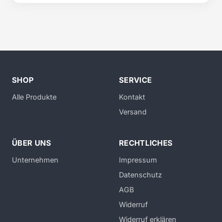
SHOP
SERVICE
Alle Produkte
Kontakt
Versand
ÜBER UNS
RECHTLICHES
Unternehmen
Impressum
Datenschutz
AGB
Widerruf
Widerruf erklären