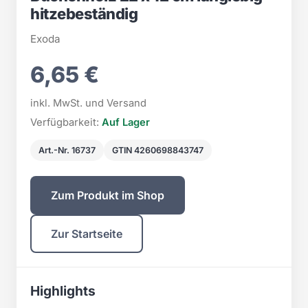
hitzebeständig
Exoda
6,65 €
inkl. MwSt. und Versand
Verfügbarkeit:
Auf Lager
Art.-Nr. 16737
GTIN 4260698843747
Zum Produkt im Shop
Zur Startseite
Highlights