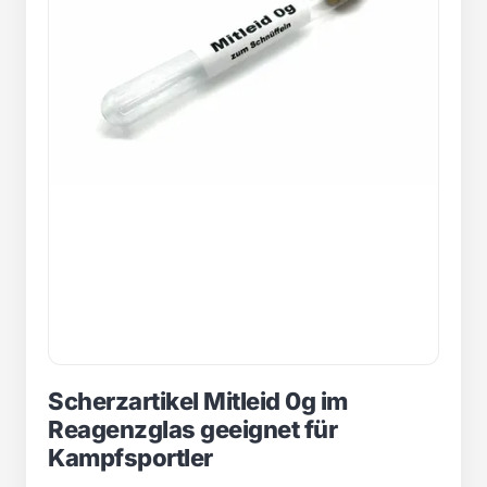
Scherzartikel Mitleid 0g im
Reagenzglas geeignet für
Kampfsportler