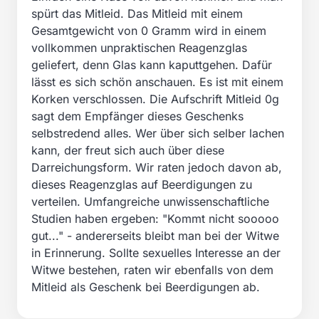
spürt das Mitleid. Das Mitleid mit einem
Gesamtgewicht von 0 Gramm wird in einem
vollkommen unpraktischen Reagenzglas
geliefert, denn Glas kann kaputtgehen. Dafür
lässt es sich schön anschauen. Es ist mit einem
Korken verschlossen. Die Aufschrift Mitleid 0g
sagt dem Empfänger dieses Geschenks
selbstredend alles. Wer über sich selber lachen
kann, der freut sich auch über diese
Darreichungsform. Wir raten jedoch davon ab,
dieses Reagenzglas auf Beerdigungen zu
verteilen. Umfangreiche unwissenschaftliche
Studien haben ergeben: "Kommt nicht sooooo
gut..." - andererseits bleibt man bei der Witwe
in Erinnerung. Sollte sexuelles Interesse an der
Witwe bestehen, raten wir ebenfalls von dem
Mitleid als Geschenk bei Beerdigungen ab.