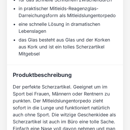
in praktischer Mitleids-Reagenzglas-
Darreichungsform als Mitleidslungentorpedo
eine schnelle Lösung in dramatischen
Lebenslagen
das Glas besteht aus Glas und der Korken
aus Kork und ist ein tolles Scherzartikel
Mitgebsel
Produktbeschreibung
Der perfekte Scherzartikel. Geeignet um im
Sport bei Frauen, Männern oder Rentnern zu
punkten. Der Mitleidslungentorpedo zieht
sofort in die Lunge und funktioniert natürlich
auch ohne Sport. Die witzige Geschenkidee als
Scherzartikel ist auch im Büro eine tolle Sache.
Einfach eine Nase voll davon nehmen und man