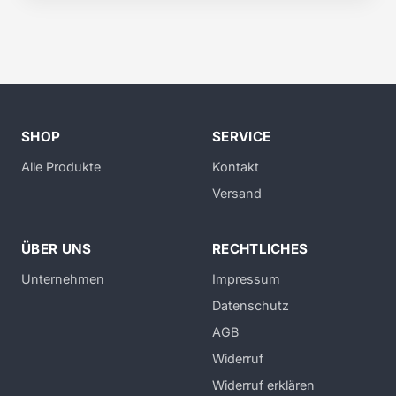
SHOP
SERVICE
Alle Produkte
Kontakt
Versand
ÜBER UNS
RECHTLICHES
Unternehmen
Impressum
Datenschutz
AGB
Widerruf
Widerruf erklären