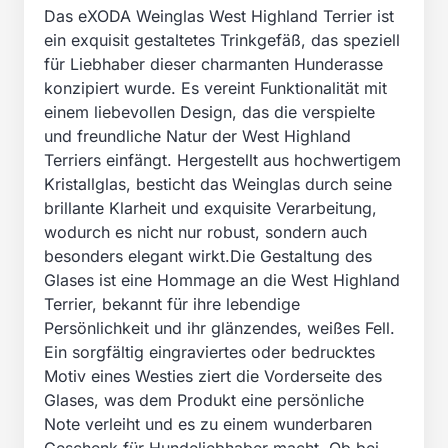
Das eXODA Weinglas West Highland Terrier ist
ein exquisit gestaltetes Trinkgefäß, das speziell
für Liebhaber dieser charmanten Hunderasse
konzipiert wurde. Es vereint Funktionalität mit
einem liebevollen Design, das die verspielte
und freundliche Natur der West Highland
Terriers einfängt. Hergestellt aus hochwertigem
Kristallglas, besticht das Weinglas durch seine
brillante Klarheit und exquisite Verarbeitung,
wodurch es nicht nur robust, sondern auch
besonders elegant wirkt.Die Gestaltung des
Glases ist eine Hommage an die West Highland
Terrier, bekannt für ihre lebendige
Persönlichkeit und ihr glänzendes, weißes Fell.
Ein sorgfältig eingraviertes oder bedrucktes
Motiv eines Westies ziert die Vorderseite des
Glases, was dem Produkt eine persönliche
Note verleiht und es zu einem wunderbaren