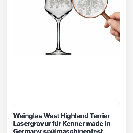
Weinglas West Highland Terrier
Lasergravur für Kenner made in
Germany spülmaschinenfest