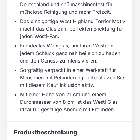
Deutschland und spülmaschinenfest für
mühelose Reinigung und mehr Freizeit.
Das einzigartige West Highland Terrier Motiv
macht das Glas zum perfekten Blickfang für
jeden Westi-Fan.
Ein ideales Weinglas, um Ihren Westi bei
jedem Schluck ganz nah bei sich zu haben
und den Genuss zu intensivieren.
Sorgfältig verpackt in einer Werkstatt für
Menschen mit Behinderung, unterstützen Sie
mit diesem Kauf Inklusion aktiv.
Mit einer Höhe von 21 cm und einem
Durchmesser von 8 cm ist das Westi Glas
ideal für gesellige Abende mit Freunden.
Produktbeschreibung