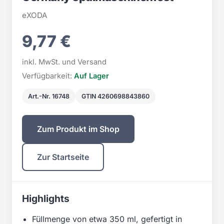
eXODA
9,77 €
inkl. MwSt. und Versand
Verfügbarkeit:
Auf Lager
Art.-Nr. 16748
GTIN 4260698843860
Zum Produkt im Shop
Zur Startseite
Highlights
Füllmenge von etwa 350 ml, gefertigt in