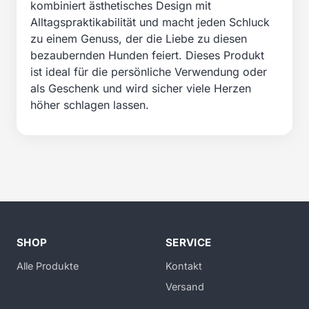
kombiniert ästhetisches Design mit
Alltagspraktikabilität und macht jeden Schluck
zu einem Genuss, der die Liebe zu diesen
bezaubernden Hunden feiert. Dieses Produkt
ist ideal für die persönliche Verwendung oder
als Geschenk und wird sicher viele Herzen
höher schlagen lassen.
SHOP
SERVICE
Alle Produkte
Kontakt
Versand