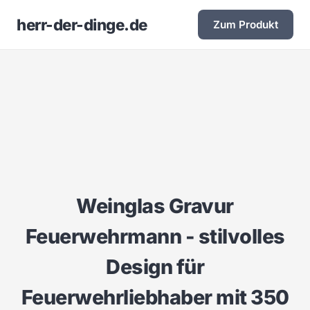
herr-der-dinge.de
Zum Produkt
Weinglas Gravur
Feuerwehrmann - stilvolles
Design für
Feuerwehrliebhaber mit 350