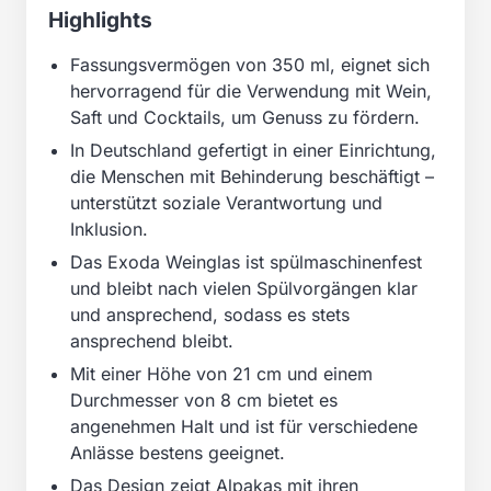
Highlights
Fassungsvermögen von 350 ml, eignet sich
hervorragend für die Verwendung mit Wein,
Saft und Cocktails, um Genuss zu fördern.
In Deutschland gefertigt in einer Einrichtung,
die Menschen mit Behinderung beschäftigt –
unterstützt soziale Verantwortung und
Inklusion.
Das Exoda Weinglas ist spülmaschinenfest
und bleibt nach vielen Spülvorgängen klar
und ansprechend, sodass es stets
ansprechend bleibt.
Mit einer Höhe von 21 cm und einem
Durchmesser von 8 cm bietet es
angenehmen Halt und ist für verschiedene
Anlässe bestens geeignet.
Das Design zeigt Alpakas mit ihren