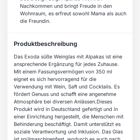
Nachkommen und bringt Freude in den
Wohnraum, es erfreut sowohl Mama als auch
die Freundin.
Produktbeschreibung
Das Exoda süße Weinglas mit Alpakas ist eine
ansprechende Ergänzung für jedes Zuhause.
Mit einem Fassungsvermögen von 350 ml
eignet es sich hervorragend für die
Verwendung mit Wein, Saft und Cocktails. Es
fördert Genuss und schafft eine angenehme
Atmosphäre bei diversen Anlässen.Dieses
Produkt wird in Deutschland gefertigt und in
einer Einrichtung hergestellt, die Menschen mit
Behinderung beschäftigt. Damit unterstützt es
soziale Verantwortung und Inklusion. Das Glas
ist spülmaschinenfest, wodurch es auch nach