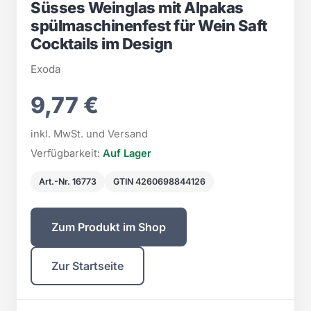
Süsses Weinglas mit Alpakas
spülmaschinenfest für Wein Saft
Cocktails im Design
Exoda
9,77 €
inkl. MwSt. und Versand
Verfügbarkeit:
Auf Lager
Art.-Nr. 16773
GTIN 4260698844126
Zum Produkt im Shop
Zur Startseite