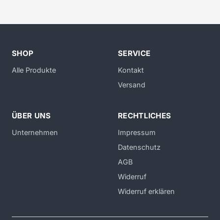
SHOP
SERVICE
Alle Produkte
Kontakt
Versand
ÜBER UNS
RECHTLICHES
Unternehmen
Impressum
Datenschutz
AGB
Widerruf
Widerruf erklären