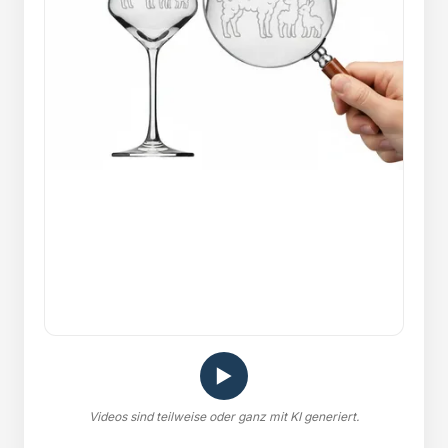
▶
Videos sind teilweise oder ganz mit KI generiert.