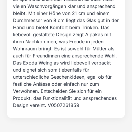
vielen Waschvorgängen klar und ansprechend
bleibt. Mit einer Höhe von 21 cm und einem
Durchmesser von 8 cm liegt das Glas gut in der
Hand und bietet Komfort beim Trinken. Das
liebevoll gestaltete Design zeigt Alpakas mit
ihren Nachkommen, was Freude in jeden
Wohnraum bringt. Es ist sowohl für Mütter als
auch für Freundinnen eine ansprechende Wahl.
Das Exoda Weinglas wird liebevoll verpackt
und eignet sich somit ebenfalls für
unterschiedliche Geschenkideen, egal ob für
festliche Anlässe oder einfach nur zum
Verwöhnen. Entscheiden Sie sich für ein
Produkt, das Funktionalität und ansprechendes
Design vereint. V0507261859