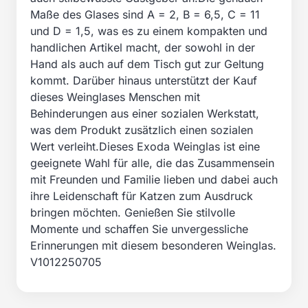
Maße des Glases sind A = 2, B = 6,5, C = 11
und D = 1,5, was es zu einem kompakten und
handlichen Artikel macht, der sowohl in der
Hand als auch auf dem Tisch gut zur Geltung
kommt. Darüber hinaus unterstützt der Kauf
dieses Weinglases Menschen mit
Behinderungen aus einer sozialen Werkstatt,
was dem Produkt zusätzlich einen sozialen
Wert verleiht.Dieses Exoda Weinglas ist eine
geeignete Wahl für alle, die das Zusammensein
mit Freunden und Familie lieben und dabei auch
ihre Leidenschaft für Katzen zum Ausdruck
bringen möchten. Genießen Sie stilvolle
Momente und schaffen Sie unvergessliche
Erinnerungen mit diesem besonderen Weinglas.
V1012250705