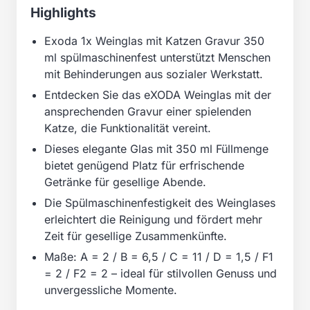
Highlights
Exoda 1x Weinglas mit Katzen Gravur 350
ml spülmaschinenfest unterstützt Menschen
mit Behinderungen aus sozialer Werkstatt.
Entdecken Sie das eXODA Weinglas mit der
ansprechenden Gravur einer spielenden
Katze, die Funktionalität vereint.
Dieses elegante Glas mit 350 ml Füllmenge
bietet genügend Platz für erfrischende
Getränke für gesellige Abende.
Die Spülmaschinenfestigkeit des Weinglases
erleichtert die Reinigung und fördert mehr
Zeit für gesellige Zusammenkünfte.
Maße: A = 2 / B = 6,5 / C = 11 / D = 1,5 / F1
= 2 / F2 = 2 – ideal für stilvollen Genuss und
unvergessliche Momente.