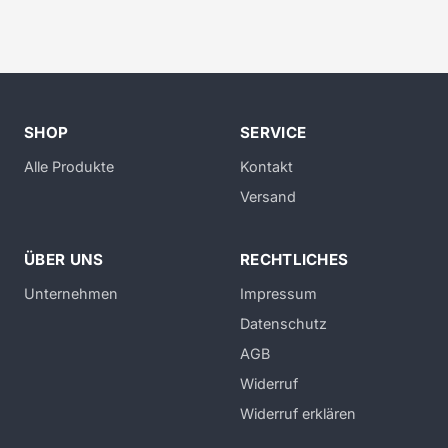
SHOP
SERVICE
Alle Produkte
Kontakt
Versand
ÜBER UNS
RECHTLICHES
Unternehmen
Impressum
Datenschutz
AGB
Widerruf
Widerruf erklären