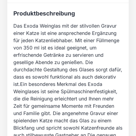
Produktbeschreibung
Das Exoda Weinglas mit der stilvollen Gravur
einer Katze ist eine ansprechende Ergänzung
für jeden Katzenliebhaber. Mit einer Füllmenge
von 350 ml ist es ideal geeignet, um
erfrischende Getränke zu servieren und
gesellige Abende zu genießen. Die
durchdachte Gestaltung des Glases sorgt dafür,
dass es sowohl funktional als auch dekorativ
ist.Ein besonderes Merkmal des Exoda
Weinglases ist seine Spülmaschinenfestigkeit,
die die Reinigung erleichtert und Ihnen mehr
Zeit für gemeinsame Momente mit Freunden
und Familie gibt. Die angenehme Gravur einer
spielenden Katze macht das Glas zu einem
Blickfang und spricht sowohl Katzenfreunde als
auch stilbewusste Gastgeber an.Die genauen