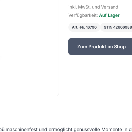
inkl. MwSt. und Versand
Verfügbarkeit:
Auf Lager
Art.-Nr. 16790
GTIN 4260698
Zum Produkt im Shop
pülmaschinenfest und ermöglicht genussvolle Momente in 