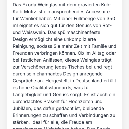
Das Exoda Weinglas mit dem gravierten Kuh-
Kalb Motiv ist ein ansprechendes Accessoire
für Weinliebhaber. Mit einer Füllmenge von 350
ml eignet es sich gut für den Genuss von Rot-
und Weisswein. Das spülmaschinenfeste
Design ermöglicht eine unkomplizierte
Reinigung, sodass Sie mehr Zeit mit Familie und
Freunden verbringen können. Ob im Alltag oder
bei festlichen Anlässen, dieses Weinglas trägt
zur Verschönerung jedes Tisches bei und regt
durch sein charmantes Design anregende
Gespräche an. Hergestellt in Deutschland erfüllt
es hohe Qualitätsstandards, was für
Langlebigkeit und Genuss sorgt. Es ist auch ein
durchdachtes Präsent für Hochzeiten und
Jubiläen, das dafür gedacht ist, bleibende
Erinnerungen zu schaffen und Verbindungen zu
stärken. Ideal für alle, die Freude am