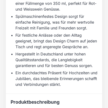
einer Füllmenge von 350 ml, perfekt für Rot-
und Weisswein Genüsse.
Spülmaschinenfestes Design sorgt für
einfache Reinigung, was für mehr wertvolle
Freizeit mit Familie und Freunden sorgt.
Für festliche Anlässe oder den Alltag
geeignet, bringt das Design Charm auf jeden
Tisch und regt angeregte Gespräche an.
Hergestellt in Deutschland unter hohen
Qualitätsstandards, die Langlebigkeit
garantieren und für besten Genuss sorgen.
Ein durchdachtes Präsent für Hochzeiten und
Jubiläen, das bleibende Erinnerungen schafft
und Verbindungen stärkt.
Produktbeschreibung