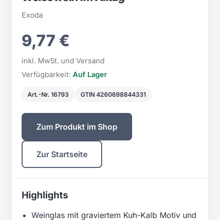
Exoda
9,77 €
inkl. MwSt. und Versand
Verfügbarkeit:
Auf Lager
Art.-Nr. 16793
GTIN 4260698844331
Zum Produkt im Shop
Zur Startseite
Highlights
Weinglas mit graviertem Kuh-Kalb Motiv und