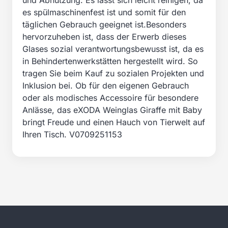
und Abnutzung. Es lässt sich leicht reinigen, da
es spülmaschinenfest ist und somit für den
täglichen Gebrauch geeignet ist.Besonders
hervorzuheben ist, dass der Erwerb dieses
Glases sozial verantwortungsbewusst ist, da es
in Behindertenwerkstätten hergestellt wird. So
tragen Sie beim Kauf zu sozialen Projekten und
Inklusion bei. Ob für den eigenen Gebrauch
oder als modisches Accessoire für besondere
Anlässe, das eXODA Weinglas Giraffe mit Baby
bringt Freude und einen Hauch von Tierwelt auf
Ihren Tisch. V0709251153