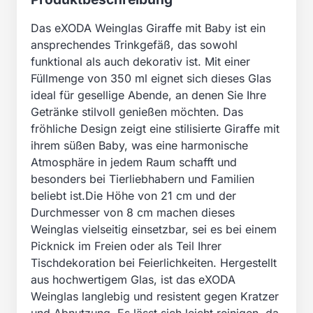
Das eXODA Weinglas Giraffe mit Baby ist ein
ansprechendes Trinkgefäß, das sowohl
funktional als auch dekorativ ist. Mit einer
Füllmenge von 350 ml eignet sich dieses Glas
ideal für gesellige Abende, an denen Sie Ihre
Getränke stilvoll genießen möchten. Das
fröhliche Design zeigt eine stilisierte Giraffe mit
ihrem süßen Baby, was eine harmonische
Atmosphäre in jedem Raum schafft und
besonders bei Tierliebhabern und Familien
beliebt ist.Die Höhe von 21 cm und der
Durchmesser von 8 cm machen dieses
Weinglas vielseitig einsetzbar, sei es bei einem
Picknick im Freien oder als Teil Ihrer
Tischdekoration bei Feierlichkeiten. Hergestellt
aus hochwertigem Glas, ist das eXODA
Weinglas langlebig und resistent gegen Kratzer