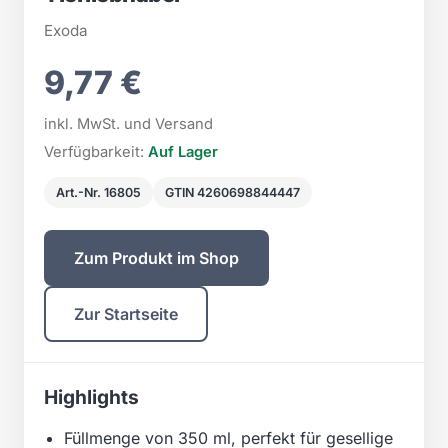
Exoda
9,77 €
inkl. MwSt. und Versand
Verfügbarkeit:
Auf Lager
Art.-Nr. 16805
GTIN 4260698844447
Zum Produkt im Shop
Zur Startseite
Highlights
Füllmenge von 350 ml, perfekt für gesellige