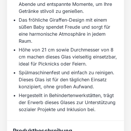
Abende und entspannte Momente, um Ihre
Getränke stilvoll zu genießen.
Das fröhliche Giraffen-Design mit einem
süßen Baby spendet Freude und sorgt für
eine harmonische Atmosphäre in jedem
Raum.
Höhe von 21 cm sowie Durchmesser von 8
cm machen dieses Glas vielseitig einsetzbar,
ideal für Picknicks oder Feiern.
Spülmaschinenfest und einfach zu reinigen.
Dieses Glas ist für den täglichen Einsatz
konzipiert, ohne großen Aufwand.
Hergestellt in Behindertenwerkstätten, trägt
der Erwerb dieses Glases zur Unterstützung
sozialer Projekte und Inklusion bei.
Produktbeschreibung