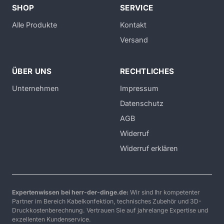
SHOP
SERVICE
Alle Produkte
Kontakt
Versand
ÜBER UNS
RECHTLICHES
Unternehmen
Impressum
Datenschutz
AGB
Widerruf
Widerruf erklären
Expertenwissen bei herr-der-dinge.de:
Wir sind Ihr kompetenter
Partner im Bereich Kabelkonfektion, technisches Zubehör und 3D-
Druckkostenberechnung. Vertrauen Sie auf jahrelange Expertise und
exzellenten Kundenservice.