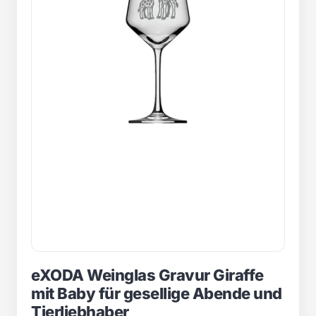
eXODA Weinglas Gravur Giraffe
mit Baby für gesellige Abende und
Tierliebhaber