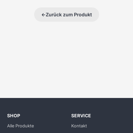
←
Zurück zum Produkt
SHOP
SERVICE
Alle Produkte
Kontakt