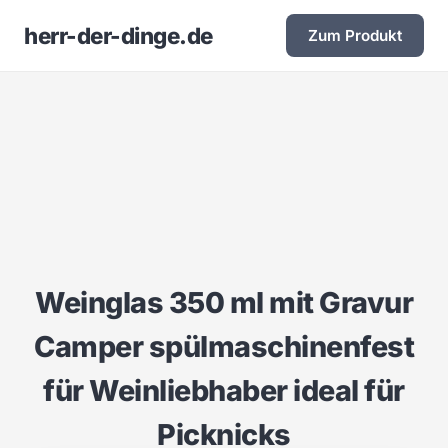
herr-der-dinge.de
Zum Produkt
Weinglas 350 ml mit Gravur
Camper spülmaschinenfest
für Weinliebhaber ideal für
Picknicks