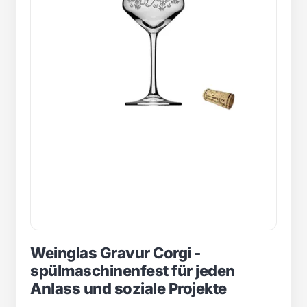
Weinglas Gravur Corgi -
spülmaschinenfest für jeden
Anlass und soziale Projekte