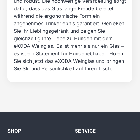
und robust. Die hochwertige Verarbeitung sorgt
dafür, dass das Glas lange Freude bereitet,
während die ergonomische Form ein
angenehmes Trinkerlebnis garantiert. Genießen
Sie Ihr Lieblingsgetränk und zeigen Sie
gleichzeitig Ihre Liebe zu Hunden mit dem
eXODA Weinglas. Es ist mehr als nur ein Glas –
es ist ein Statement für Hundeliebhaber! Holen
Sie sich jetzt das eXODA Weinglas und bringen
Sie Stil und Persönlichkeit auf Ihren Tisch.
SHOP
SERVICE