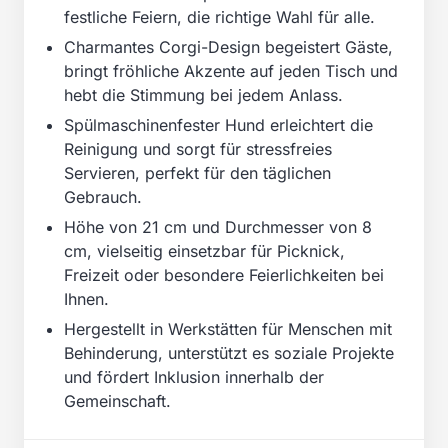
festliche Feiern, die richtige Wahl für alle.
Charmantes Corgi-Design begeistert Gäste,
bringt fröhliche Akzente auf jeden Tisch und
hebt die Stimmung bei jedem Anlass.
Spülmaschinenfester Hund erleichtert die
Reinigung und sorgt für stressfreies
Servieren, perfekt für den täglichen
Gebrauch.
Höhe von 21 cm und Durchmesser von 8
cm, vielseitig einsetzbar für Picknick,
Freizeit oder besondere Feierlichkeiten bei
Ihnen.
Hergestellt in Werkstätten für Menschen mit
Behinderung, unterstützt es soziale Projekte
und fördert Inklusion innerhalb der
Gemeinschaft.