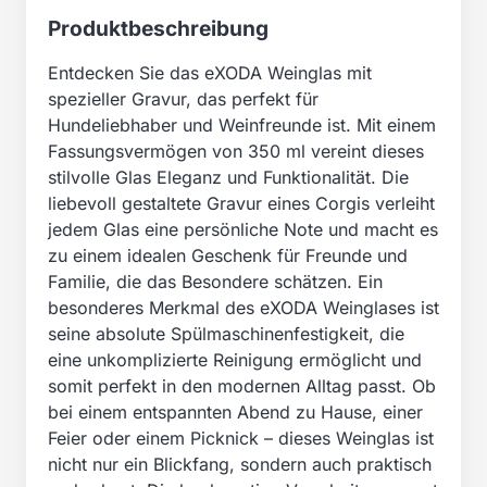
Produktbeschreibung
Entdecken Sie das eXODA Weinglas mit
spezieller Gravur, das perfekt für
Hundeliebhaber und Weinfreunde ist. Mit einem
Fassungsvermögen von 350 ml vereint dieses
stilvolle Glas Eleganz und Funktionalität. Die
liebevoll gestaltete Gravur eines Corgis verleiht
jedem Glas eine persönliche Note und macht es
zu einem idealen Geschenk für Freunde und
Familie, die das Besondere schätzen. Ein
besonderes Merkmal des eXODA Weinglases ist
seine absolute Spülmaschinenfestigkeit, die
eine unkomplizierte Reinigung ermöglicht und
somit perfekt in den modernen Alltag passt. Ob
bei einem entspannten Abend zu Hause, einer
Feier oder einem Picknick – dieses Weinglas ist
nicht nur ein Blickfang, sondern auch praktisch