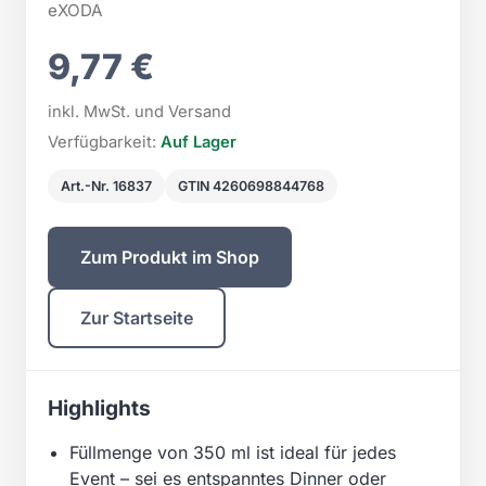
eXODA
9,77 €
inkl. MwSt. und Versand
Verfügbarkeit:
Auf Lager
Art.-Nr. 16837
GTIN 4260698844768
Zum Produkt im Shop
Zur Startseite
Highlights
Füllmenge von 350 ml ist ideal für jedes
Event – sei es entspanntes Dinner oder