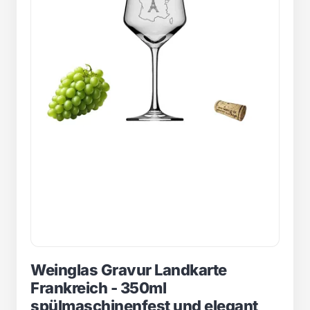
Weinglas Gravur Landkarte
Frankreich - 350ml
spülmaschinenfest und elegant