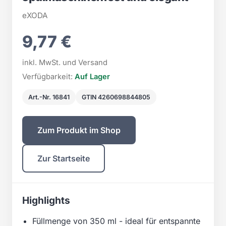
eXODA
9,77 €
inkl. MwSt. und Versand
Verfügbarkeit:
Auf Lager
Art.-Nr. 16841
GTIN 4260698844805
Zum Produkt im Shop
Zur Startseite
Highlights
Füllmenge von 350 ml - ideal für entspannte