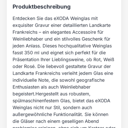
Produktbeschreibung
Entdecken Sie das eXODA Weinglas mit
exquisiter Gravur einer detaillierten Landkarte
Frankreichs – ein elegantes Accessoire für
Weinliebhaber und ein stilvolles Geschenk für
jeden Anlass. Dieses hochqualitative Weinglas
fasst 350 ml und eignet sich perfekt für die
Präsentation Ihrer Lieblingsweine, ob Rot, Weiß
oder Rosé. Die liebevoll gestaltete Gravur der
Landkarte Frankreichs verleiht jedem Glas eine
individuelle Note, die sowohl geografische
Enthusiasten als auch Weinliebhaber
begeistert.Hergestellt aus robustem,
spülmaschinenfestem Glas, bietet das eXODA
Weinglas nicht nur Stil, sondern auch
außergewöhnliche Funktionalität. Sie können
die Gläser nach einem geselligen Abend