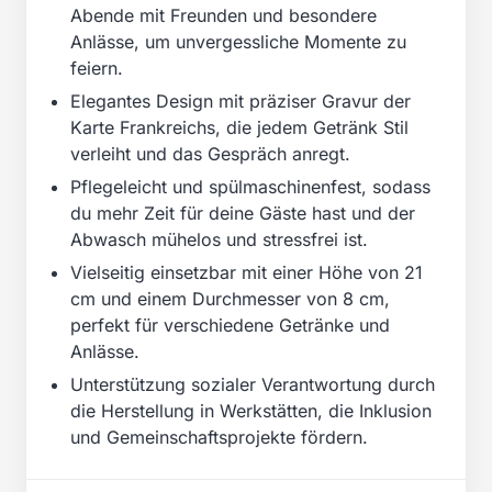
Abende mit Freunden und besondere
Anlässe, um unvergessliche Momente zu
feiern.
Elegantes Design mit präziser Gravur der
Karte Frankreichs, die jedem Getränk Stil
verleiht und das Gespräch anregt.
Pflegeleicht und spülmaschinenfest, sodass
du mehr Zeit für deine Gäste hast und der
Abwasch mühelos und stressfrei ist.
Vielseitig einsetzbar mit einer Höhe von 21
cm und einem Durchmesser von 8 cm,
perfekt für verschiedene Getränke und
Anlässe.
Unterstützung sozialer Verantwortung durch
die Herstellung in Werkstätten, die Inklusion
und Gemeinschaftsprojekte fördern.