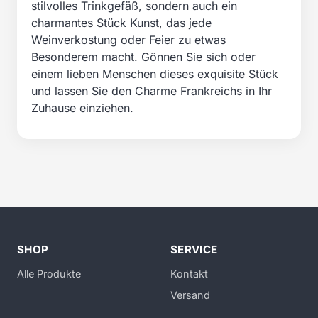
stilvolles Trinkgefäß, sondern auch ein
charmantes Stück Kunst, das jede
Weinverkostung oder Feier zu etwas
Besonderem macht. Gönnen Sie sich oder
einem lieben Menschen dieses exquisite Stück
und lassen Sie den Charme Frankreichs in Ihr
Zuhause einziehen.
SHOP
SERVICE
Alle Produkte
Kontakt
Versand