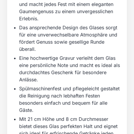
und macht jedes Fest mit einem eleganten
Gaumengenuss zu einem unvergesslichen
Erlebnis.
Das ansprechende Design des Glases sorgt
für eine unverwechselbare Atmosphäre und
fördert Genuss sowie gesellige Runde
überall.
Eine hochwertige Gravur verleiht dem Glas
eine persönliche Note und macht es ideal als
durchdachtes Geschenk für besondere
Anlässe.
Spülmaschinenfest und pflegeleicht gestaltet
die Reinigung nach lebhaften Festen
besonders einfach und bequem für alle
Gäste.
Mit 21 cm Höhe und 8 cm Durchmesser
bietet dieses Glas perfekten Halt und eignet
sich ideal für erfrischende Getränke jeden