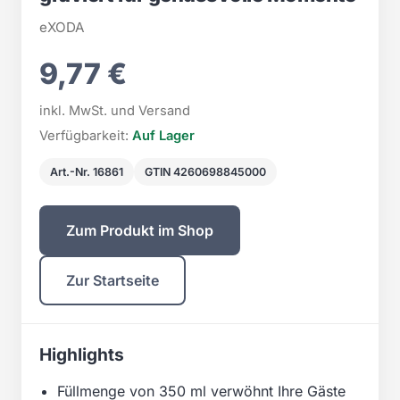
eXODA
9,77 €
inkl. MwSt. und Versand
Verfügbarkeit:
Auf Lager
Art.-Nr. 16861
GTIN 4260698845000
Zum Produkt im Shop
Zur Startseite
Highlights
Füllmenge von 350 ml verwöhnt Ihre Gäste