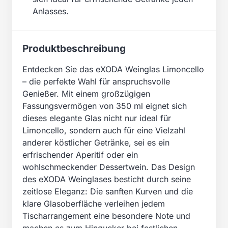
Anlasses.
Produktbeschreibung
Entdecken Sie das eXODA Weinglas Limoncello
– die perfekte Wahl für anspruchsvolle
Genießer. Mit einem großzügigen
Fassungsvermögen von 350 ml eignet sich
dieses elegante Glas nicht nur ideal für
Limoncello, sondern auch für eine Vielzahl
anderer köstlicher Getränke, sei es ein
erfrischender Aperitif oder ein
wohlschmeckender Dessertwein. Das Design
des eXODA Weinglases besticht durch seine
zeitlose Eleganz: Die sanften Kurven und die
klare Glasoberfläche verleihen jedem
Tischarrangement eine besondere Note und