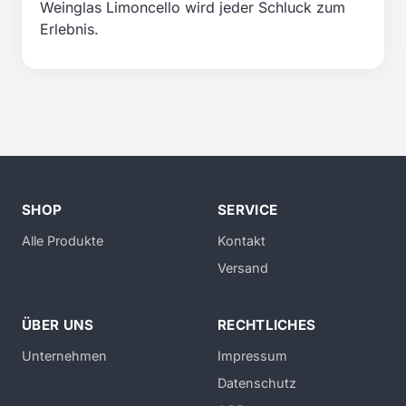
Weinglas Limoncello wird jeder Schluck zum
Erlebnis.
SHOP
SERVICE
Alle Produkte
Kontakt
Versand
ÜBER UNS
RECHTLICHES
Unternehmen
Impressum
Datenschutz