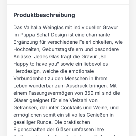
Produktbeschreibung
Das Valhalla Weinglas mit individueller Gravur
im Puppa Schaf Design ist eine charmante
Ergänzung für verschiedene Feierlichkeiten, wie
Hochzeiten, Geburtstagsfeiern und besondere
Anlässe. Jedes Glas trägt die Gravur „So
Happy to have you“ sowie ein liebevolles
Herzdesign, welche die emotionale
Verbundenheit zu den Menschen in Ihrem
Leben wunderbar zum Ausdruck bringen. Mit
einem Fassungsvermögen von 350 ml sind die
Gläser geeignet für eine Vielzahl von
Getränken, darunter Cocktails und Weine, und
ermöglichen somit ein stilvolles Genießen in
geselliger Runde. Die praktischen
Eigenschaften der Gläser umfassen ihre