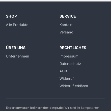
SHOP
SERVICE
Alle Produkte
Kontakt
Versand
ÜBER UNS
RECHTLICHES
Unternehmen
Impressum
Datenschutz
AGB
Widerruf
Widerruf erklären
Expertenwissen bei herr-der-dinge.de:
Wir sind Ihr kompetenter