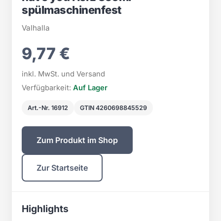
spülmaschinenfest
Valhalla
9,77 €
inkl. MwSt. und Versand
Verfügbarkeit:
Auf Lager
Art.-Nr. 16912
GTIN 4260698845529
Zum Produkt im Shop
Zur Startseite
Highlights