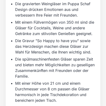
Die gravierten Weingläser im Puppa Schaf
Design drücken Emotionen aus und
verbessern Ihre Feier mit Freunden.
Mit einem Füllvermögen von 350 ml sind die
Gläser für Cocktails, Weine und andere
Getränke zum stilvollen Genießen geeignet.
Die Gravur "So Happy to have you" sowie
das Herzdesign machen diese Gläser zur
Wahl für Menschen, die Ihnen wichtig sind.
Die spülmaschinenfesten Gläser sparen Zeit
und bieten mehr Möglichkeiten zu geselligen
Zusammenkünften mit Freunden oder der
Familie.
Mit einer Höhe von 21 cm und einem
Durchmesser von 8 cm passen die Gläser
harmonisch in jede Tischdekoration und
bereichern jeden Tisch.