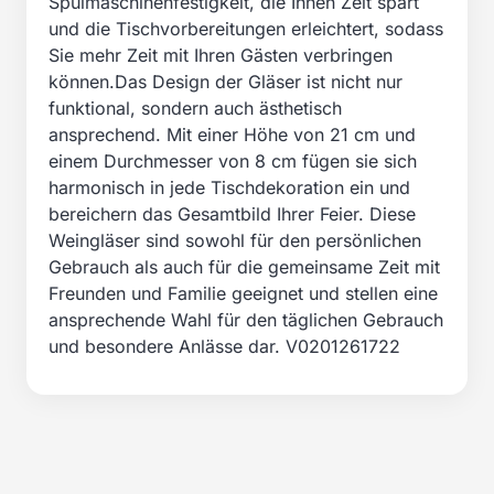
Spülmaschinenfestigkeit, die Ihnen Zeit spart
und die Tischvorbereitungen erleichtert, sodass
Sie mehr Zeit mit Ihren Gästen verbringen
können.Das Design der Gläser ist nicht nur
funktional, sondern auch ästhetisch
ansprechend. Mit einer Höhe von 21 cm und
einem Durchmesser von 8 cm fügen sie sich
harmonisch in jede Tischdekoration ein und
bereichern das Gesamtbild Ihrer Feier. Diese
Weingläser sind sowohl für den persönlichen
Gebrauch als auch für die gemeinsame Zeit mit
Freunden und Familie geeignet und stellen eine
ansprechende Wahl für den täglichen Gebrauch
und besondere Anlässe dar. V0201261722