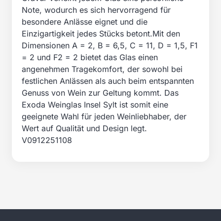
Note, wodurch es sich hervorragend für
besondere Anlässe eignet und die
Einzigartigkeit jedes Stücks betont.Mit den
Dimensionen A = 2, B = 6,5, C = 11, D = 1,5, F1
= 2 und F2 = 2 bietet das Glas einen
angenehmen Tragekomfort, der sowohl bei
festlichen Anlässen als auch beim entspannten
Genuss von Wein zur Geltung kommt. Das
Exoda Weinglas Insel Sylt ist somit eine
geeignete Wahl für jeden Weinliebhaber, der
Wert auf Qualität und Design legt.
V0912251108