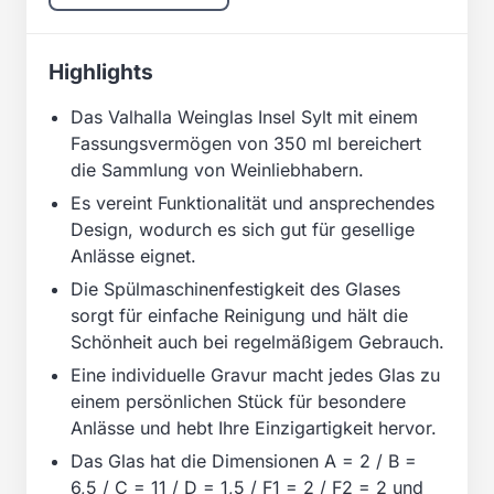
Highlights
Das Valhalla Weinglas Insel Sylt mit einem
Fassungsvermögen von 350 ml bereichert
die Sammlung von Weinliebhabern.
Es vereint Funktionalität und ansprechendes
Design, wodurch es sich gut für gesellige
Anlässe eignet.
Die Spülmaschinenfestigkeit des Glases
sorgt für einfache Reinigung und hält die
Schönheit auch bei regelmäßigem Gebrauch.
Eine individuelle Gravur macht jedes Glas zu
einem persönlichen Stück für besondere
Anlässe und hebt Ihre Einzigartigkeit hervor.
Das Glas hat die Dimensionen A = 2 / B =
6,5 / C = 11 / D = 1,5 / F1 = 2 / F2 = 2 und