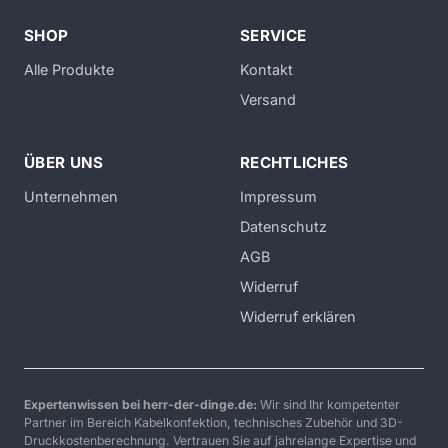
SHOP
SERVICE
Alle Produkte
Kontakt
Versand
ÜBER UNS
RECHTLICHES
Unternehmen
Impressum
Datenschutz
AGB
Widerruf
Widerruf erklären
Expertenwissen bei herr-der-dinge.de:
Wir sind Ihr kompetenter
Partner im Bereich Kabelkonfektion, technisches Zubehör und 3D-
Druckkostenberechnung. Vertrauen Sie auf jahrelange Expertise und