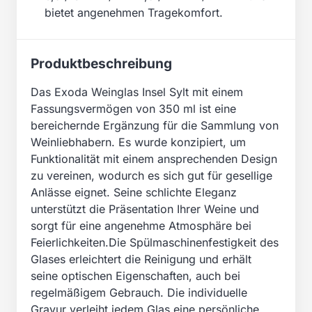
bietet angenehmen Tragekomfort.
Produktbeschreibung
Das Exoda Weinglas Insel Sylt mit einem
Fassungsvermögen von 350 ml ist eine
bereichernde Ergänzung für die Sammlung von
Weinliebhabern. Es wurde konzipiert, um
Funktionalität mit einem ansprechenden Design
zu vereinen, wodurch es sich gut für gesellige
Anlässe eignet. Seine schlichte Eleganz
unterstützt die Präsentation Ihrer Weine und
sorgt für eine angenehme Atmosphäre bei
Feierlichkeiten.Die Spülmaschinenfestigkeit des
Glases erleichtert die Reinigung und erhält
seine optischen Eigenschaften, auch bei
regelmäßigem Gebrauch. Die individuelle
Gravur verleiht jedem Glas eine persönliche