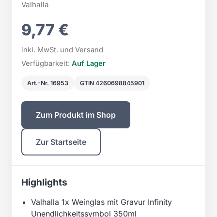
Valhalla
9,77 €
inkl. MwSt. und Versand
Verfügbarkeit:
Auf Lager
Art.-Nr. 16953
GTIN 4260698845901
Zum Produkt im Shop
Zur Startseite
Highlights
Valhalla 1x Weinglas mit Gravur Infinity
Unendlichkeitssymbol 350ml