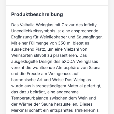
Produktbeschreibung
Das Valhalla Weinglas mit Gravur des Infinity
Unendlichkeitssymbols ist eine ansprechende
Ergänzung für Weinliebhaber und Saunagänger.
Mit einer Füllmenge von 350 ml bietet es
ausreichend Platz, um eine Vielzahl von
Weinsorten stilvoll zu präsentieren. Das
ausgeklügelte Design des eXODA Weinglases
vereint die wohltuende Atmosphäre von Sauna
und die Freude am Weingenuss auf
harmonische Art und Weise.Das Weinglas
wurde aus hitzebeständigem Material gefertigt,
das dazu beiträgt, eine angenehme
Temperaturbalance zwischen dem Wein und
der Wärme der Sauna herzustellen. Dieses
Merkmal schafft ein entspanntes Trinkerlebnis,