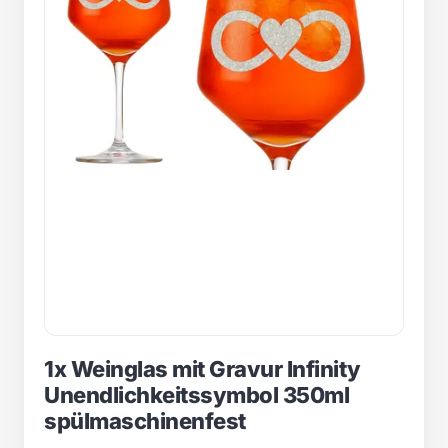
1x Weinglas mit Gravur Infinity
Unendlichkeitssymbol 350ml
spülmaschinenfest