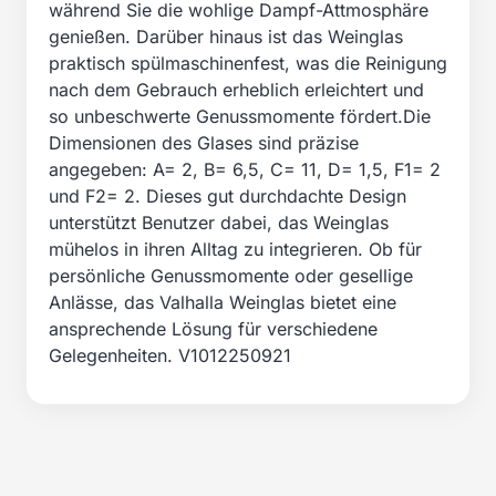
während Sie die wohlige Dampf-Attmosphäre
genießen. Darüber hinaus ist das Weinglas
praktisch spülmaschinenfest, was die Reinigung
nach dem Gebrauch erheblich erleichtert und
so unbeschwerte Genussmomente fördert.Die
Dimensionen des Glases sind präzise
angegeben: A= 2, B= 6,5, C= 11, D= 1,5, F1= 2
und F2= 2. Dieses gut durchdachte Design
unterstützt Benutzer dabei, das Weinglas
mühelos in ihren Alltag zu integrieren. Ob für
persönliche Genussmomente oder gesellige
Anlässe, das Valhalla Weinglas bietet eine
ansprechende Lösung für verschiedene
Gelegenheiten. V1012250921