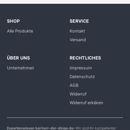
SHOP
SERVICE
Alle Produkte
Kontakt
Versand
ÜBER UNS
RECHTLICHES
Unternehmen
Impressum
Datenschutz
AGB
Widerruf
Widerruf erklären
Expertenwissen bei herr-der-dinge.de:
Wir sind Ihr kompetenter